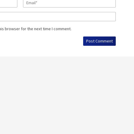
his browser for the next time I comment.