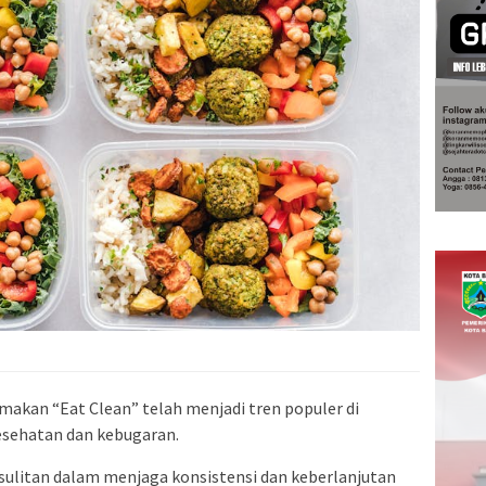
makan “Eat Clean” telah menjadi tren populer di
esehatan dan kebugaran.
ulitan dalam menjaga konsistensi dan keberlanjutan