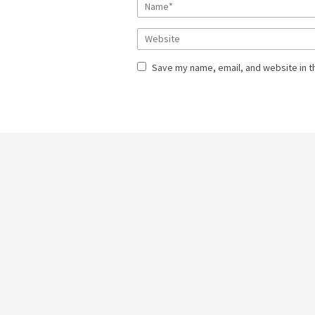
Save my name, email, and website in t