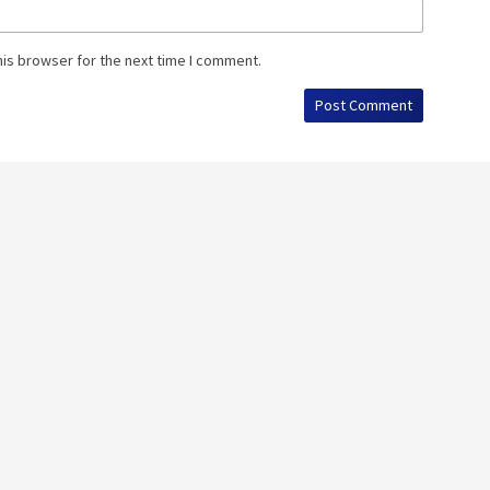
his browser for the next time I comment.