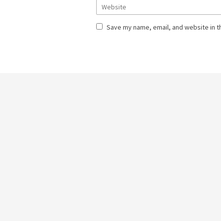
Save my name, email, and website in t