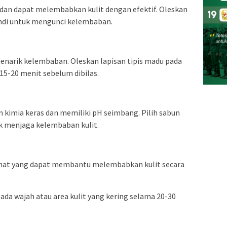
 dan dapat melembabkan kulit dengan efektif. Oleskan
andi untuk mengunci kelembaban.
narik kelembaban. Oleskan lapisan tipis madu pada
15-20 menit sebelum dibilas.
 kimia keras dan memiliki pH seimbang. Pilih sabun
 menjaga kelembaban kulit.
hat yang dapat membantu melembabkan kulit secara
ada wajah atau area kulit yang kering selama 20-30