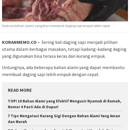
Ilustrasi bahan alami yang bisa membuat daging sapi empuk lebih cepat
KORANMEMO.CO –
Sering kali daging sapi menjadi pilihan
utama dalam berbagai masakan, tetapi kadang-kadang daging
yang digunakan bisa terasa keras dan kurang empuk.
Untungnya, ada beberapa bahan alami yang dapat membantu
membuat daging sapi lebih empuk dengan cepat.
READ MORE
TOP! 10 Bahan Alami yang Efektif Mengusir Nyamuk di Rumah,
Nomor 4 Pasti Ada di Dapur!
7 Tips Mengatasi Karang Gigi Dengan Bahan Alami Yang Aman
dan Murah