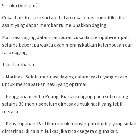
5. Cuka (Vinegar)
Cuka, baik itu cuka sari apel atau cuka beras, memiliki sifat
asam yang dapat membantu melunakkan daging.
Marinasi daging dalam campuran cuka dan rempah-rempah
selama beberapa waktu akan meningkatkan kelembutan dan
rasa daging.
Tips Tambahan
– Marinasi: Selalu marinasi daging dalam waktu yang cukup
untuk mendapatkan hasil yang optimal.
– Penggunaan Suhu Ruang: Biarkan daging pada suhu ruang
selama 30 menit sebelum dimasak untuk hasil yang lebih
merata.
– Penyimpanan: Pastikan untuk menyimpan daging yang sudah
dimarinasi di dalam kulkas jika tidak segera digunakan.