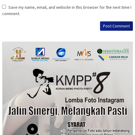
Save my name, email, and website in this browser for the next time I
comment.