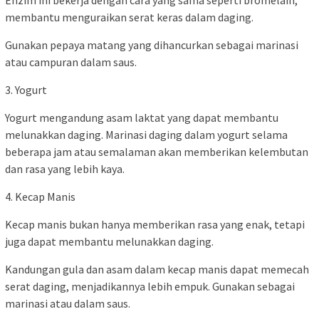
membantu menguraikan serat keras dalam daging.
Gunakan pepaya matang yang dihancurkan sebagai marinasi
atau campuran dalam saus.
3. Yogurt
Yogurt mengandung asam laktat yang dapat membantu
melunakkan daging. Marinasi daging dalam yogurt selama
beberapa jam atau semalaman akan memberikan kelembutan
dan rasa yang lebih kaya.
4. Kecap Manis
Kecap manis bukan hanya memberikan rasa yang enak, tetapi
juga dapat membantu melunakkan daging.
Kandungan gula dan asam dalam kecap manis dapat memecah
serat daging, menjadikannya lebih empuk. Gunakan sebagai
marinasi atau dalam saus.