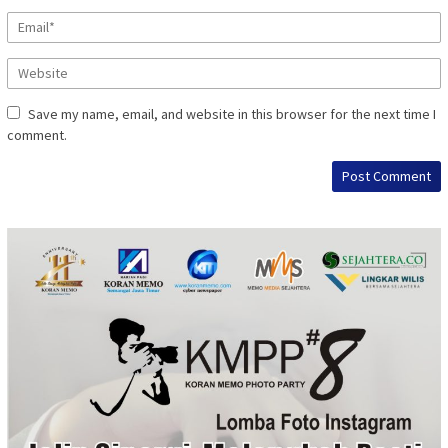
Save my name, email, and website in this browser for the next time I
comment.