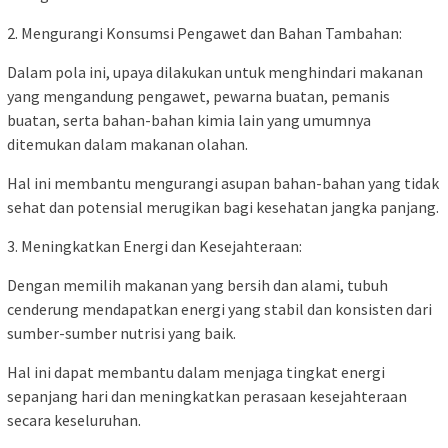
2. Mengurangi Konsumsi Pengawet dan Bahan Tambahan:
Dalam pola ini, upaya dilakukan untuk menghindari makanan
yang mengandung pengawet, pewarna buatan, pemanis
buatan, serta bahan-bahan kimia lain yang umumnya
ditemukan dalam makanan olahan.
Hal ini membantu mengurangi asupan bahan-bahan yang tidak
sehat dan potensial merugikan bagi kesehatan jangka panjang.
3. Meningkatkan Energi dan Kesejahteraan:
Dengan memilih makanan yang bersih dan alami, tubuh
cenderung mendapatkan energi yang stabil dan konsisten dari
sumber-sumber nutrisi yang baik.
Hal ini dapat membantu dalam menjaga tingkat energi
sepanjang hari dan meningkatkan perasaan kesejahteraan
secara keseluruhan.