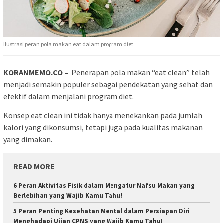
Ilustrasi peran pola makan eat dalam program diet
KORANMEMO.CO –
Penerapan pola makan “eat clean” telah
menjadi semakin populer sebagai pendekatan yang sehat dan
efektif dalam menjalani program diet.
Konsep eat clean ini tidak hanya menekankan pada jumlah
kalori yang dikonsumsi, tetapi juga pada kualitas makanan
yang dimakan.
READ MORE
6 Peran Aktivitas Fisik dalam Mengatur Nafsu Makan yang
Berlebihan yang Wajib Kamu Tahu!
5 Peran Penting Kesehatan Mental dalam Persiapan Diri
Menghadapi Ujian CPNS yang Wajib Kamu Tahu!