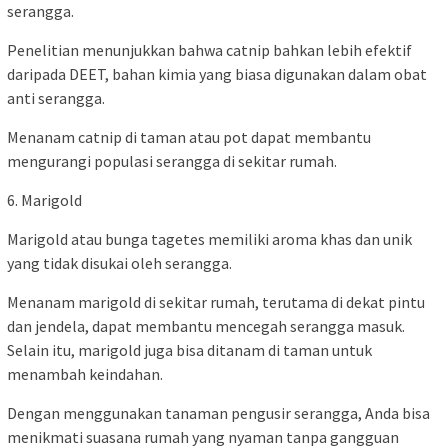
serangga.
Penelitian menunjukkan bahwa catnip bahkan lebih efektif
daripada DEET, bahan kimia yang biasa digunakan dalam obat
anti serangga.
Menanam catnip di taman atau pot dapat membantu
mengurangi populasi serangga di sekitar rumah.
6. Marigold
Marigold atau bunga tagetes memiliki aroma khas dan unik
yang tidak disukai oleh serangga.
Menanam marigold di sekitar rumah, terutama di dekat pintu
dan jendela, dapat membantu mencegah serangga masuk.
Selain itu, marigold juga bisa ditanam di taman untuk
menambah keindahan.
Dengan menggunakan tanaman pengusir serangga, Anda bisa
menikmati suasana rumah yang nyaman tanpa gangguan