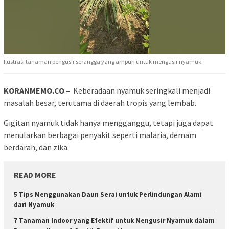
Ilustrasi tanaman pengusir serangga yang ampuh untuk mengusir nyamuk
KORANMEMO.CO –
Keberadaan nyamuk seringkali menjadi
masalah besar, terutama di daerah tropis yang lembab.
Gigitan nyamuk tidak hanya mengganggu, tetapi juga dapat
menularkan berbagai penyakit seperti malaria, demam
berdarah, dan zika.
READ MORE
5 Tips Menggunakan Daun Serai untuk Perlindungan Alami
dari Nyamuk
7 Tanaman Indoor yang Efektif untuk Mengusir Nyamuk dalam