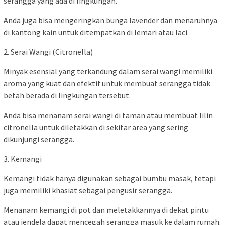
serangga yang ada di lingkungan.
Anda juga bisa mengeringkan bunga lavender dan menaruhnya
di kantong kain untuk ditempatkan di lemari atau laci.
2. Serai Wangi (Citronella)
Minyak esensial yang terkandung dalam serai wangi memiliki
aroma yang kuat dan efektif untuk membuat serangga tidak
betah berada di lingkungan tersebut.
Anda bisa menanam serai wangi di taman atau membuat lilin
citronella untuk diletakkan di sekitar area yang sering
dikunjungi serangga.
3. Kemangi
Kemangi tidak hanya digunakan sebagai bumbu masak, tetapi
juga memiliki khasiat sebagai pengusir serangga.
Menanam kemangi di pot dan meletakkannya di dekat pintu
atau jendela dapat mencegah serangga masuk ke dalam rumah.