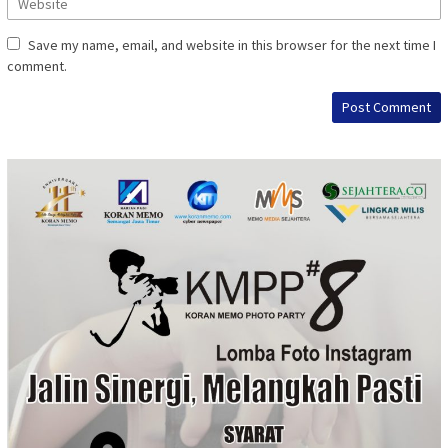
Save my name, email, and website in this browser for the next time I
comment.