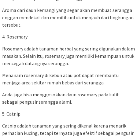
Aroma dari daun kemangi yang segar akan membuat serangga
enggan mendekat dan memilih untuk menjauh dari lingkungan
tersebut.
4. Rosemary
Rosemary adalah tanaman herbal yang sering digunakan dalam
masakan. Selain itu, rosemary juga memiliki kemampuan untuk
mencegah datangnya serangga.
Menanam rosemary di kebun atau pot dapat membantu
menjaga area sekitar rumah bebas dari serangga.
Anda juga bisa menggosokkan daun rosemary pada kulit
sebagai pengusir serangga alami.
5. Catnip
Catnip adalah tanaman yang sering dikenal karena menarik
perhatian kucing, tetapi ternyata juga efektif sebagai pengusir