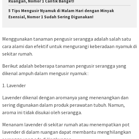
Ruangan, Nomor 1 Cantik Banget!
5 Tips Mengusir Nyamuk di Malam Hari dengan Minyak
Esensial, Nomor 1 Sudah Sering Digunakan!
Menggunakan tanaman pengusir serangga adalah salah satu
cara alami dan efektif untuk mengurangi keberadaan nyamuk di
sekitar rumah.
Berikut adalah beberapa tanaman pengusir serangga yang
dikenal ampuh dalam mengusir nyamuk :
1. Lavender
Lavender dikenal dengan aromanya yang menenangkan dan
sering digunakan dalam produk perawatan tubuh. Namun,
aroma ini tidak disukai oleh serangga.
Menanam lavender di sekitar rumah atau menempatkan pot
lavender di dalam ruangan dapat membantu menghilangkan