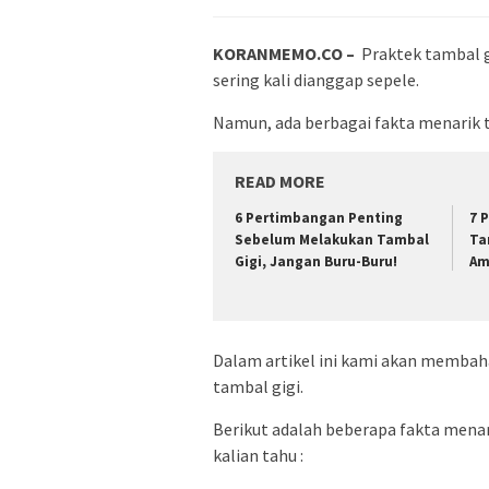
KORANMEMO.CO –
Praktek tambal 
sering kali dianggap sepele.
Namun, ada berbagai fakta menarik 
READ MORE
6 Pertimbangan Penting
7 
Sebelum Melakukan Tambal
Ta
Gigi, Jangan Buru-Buru!
Am
Dalam artikel ini kami akan membah
tambal gigi.
Berikut adalah beberapa fakta mena
kalian tahu :