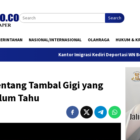
Search
MERINTAHAN
NASIONAL/INTERNASIONAL
OLAHRAGA
HUKUM & KR
Kantor Imigrasi Kediri Deportasi WN Belanda, Ini Ala
entang Tambal Gigi yang
lum Tahu