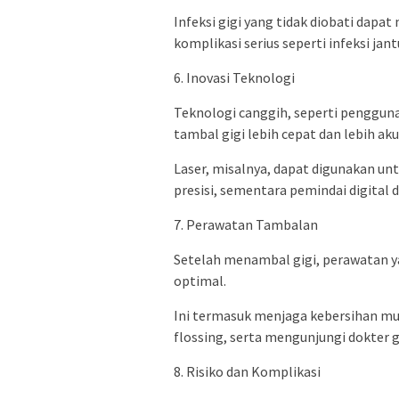
Infeksi gigi yang tidak diobati dap
komplikasi serius seperti infeksi jan
6. Inovasi Teknologi
Teknologi canggih, seperti pengguna
tambal gigi lebih cepat dan lebih aku
Laser, misalnya, dapat digunakan un
presisi, sementara pemindai digital 
7. Perawatan Tambalan
Setelah menambal gigi, perawatan y
optimal.
Ini termasuk menjaga kebersihan mulu
flossing, serta mengunjungi dokter 
8. Risiko dan Komplikasi