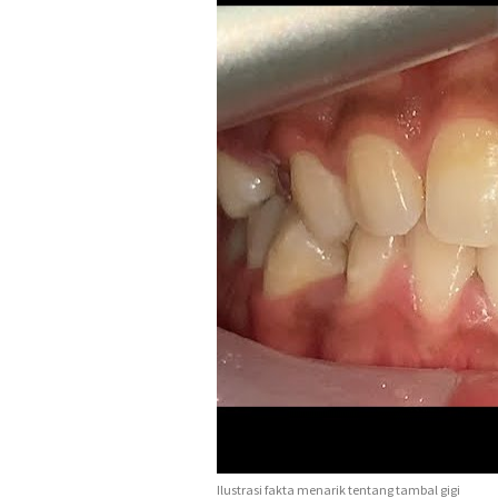
Ilustrasi fakta menarik tentang tambal gigi