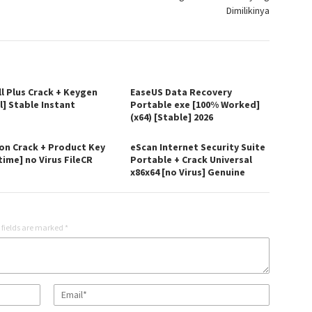
Dimilikinya
ll Plus Crack + Keygen
EaseUS Data Recovery
l] Stable Instant
Portable exe [100% Worked]
(x64) [Stable] 2026
on Crack + Product Key
eScan Internet Security Suite
time] no Virus FileCR
Portable + Crack Universal
x86x64 [no Virus] Genuine
 fields are marked
*