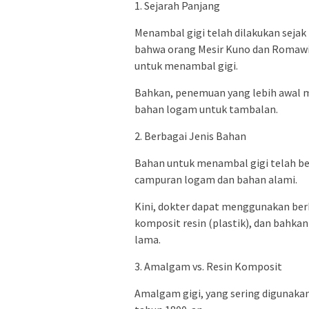
1. Sejarah Panjang
Menambal gigi telah dilakukan sejak
bahwa orang Mesir Kuno dan Romawi 
untuk menambal gigi.
Bahkan, penemuan yang lebih awal
bahan logam untuk tambalan.
2. Berbagai Jenis Bahan
Bahan untuk menambal gigi telah be
campuran logam dan bahan alami.
Kini, dokter dapat menggunakan be
komposit resin (plastik), dan bahkan
lama.
3. Amalgam vs. Resin Komposit
Amalgam gigi, yang sering digunaka