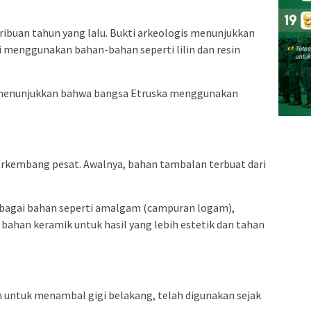
 ribuan tahun yang lalu. Bukti arkeologis menunjukkan
menggunakan bahan-bahan seperti lilin dan resin
 menunjukkan bahwa bangsa Etruska menggunakan
rkembang pesat. Awalnya, bahan tambalan terbuat dari
rbagai bahan seperti amalgam (campuran logam),
 bahan keramik untuk hasil yang lebih estetik dan tahan
n untuk menambal gigi belakang, telah digunakan sejak