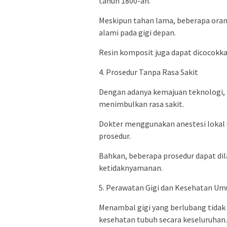
tahun 1800-an.
Meskipun tahan lama, beberapa oran
alami pada gigi depan.
Resin komposit juga dapat dicocokkan
4. Prosedur Tanpa Rasa Sakit
Dengan adanya kemajuan teknologi, 
menimbulkan rasa sakit.
Dokter menggunakan anestesi lokal
prosedur.
Bahkan, beberapa prosedur dapat di
ketidaknyamanan.
5. Perawatan Gigi dan Kesehatan U
Menambal gigi yang berlubang tidak 
kesehatan tubuh secara keseluruhan.