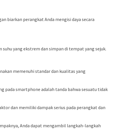
gan biarkan perangkat Anda mengisi daya secara
 suhu yang ekstrem dan simpan di tempat yang sejuk.
gunakan memenuhi standar dan kualitas yang
g pada smartphone adalah tanda bahwa sesuatu tidak
faktor dan memiliki dampak serius pada perangkat dan
mpaknya, Anda dapat mengambil langkah-langkah