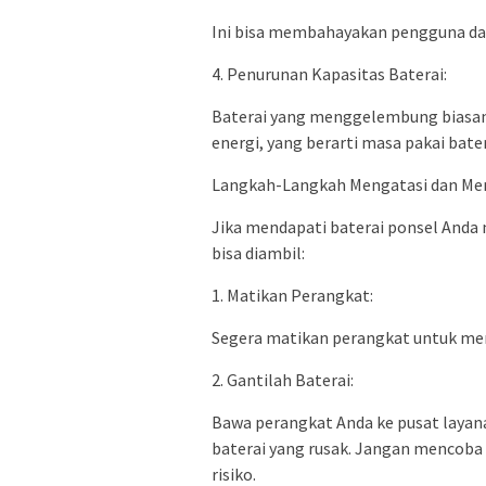
Ini bisa membahayakan pengguna da
4. Penurunan Kapasitas Baterai:
Baterai yang menggelembung biasa
energi, yang berarti masa pakai bater
Langkah-Langkah Mengatasi dan Me
Jika mendapati baterai ponsel Anda
bisa diambil:
1. Matikan Perangkat:
Segera matikan perangkat untuk menc
2. Gantilah Baterai:
Bawa perangkat Anda ke pusat layan
baterai yang rusak. Jangan mencoba
risiko.