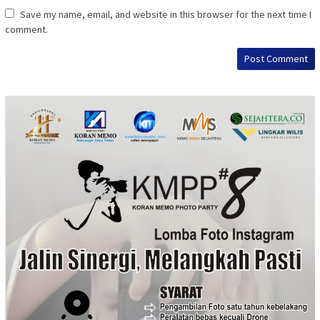
Save my name, email, and website in this browser for the next time I
comment.