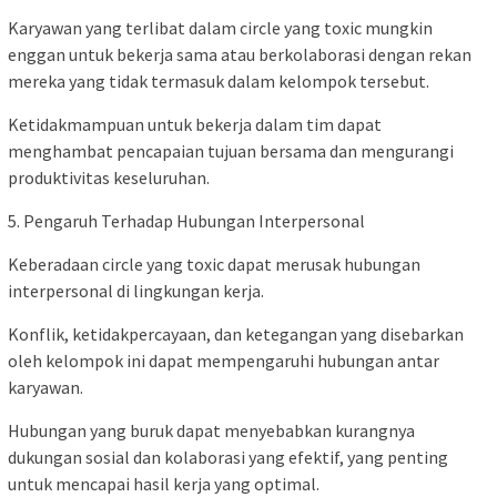
Karyawan yang terlibat dalam circle yang toxic mungkin
enggan untuk bekerja sama atau berkolaborasi dengan rekan
mereka yang tidak termasuk dalam kelompok tersebut.
Ketidakmampuan untuk bekerja dalam tim dapat
menghambat pencapaian tujuan bersama dan mengurangi
produktivitas keseluruhan.
5. Pengaruh Terhadap Hubungan Interpersonal
Keberadaan circle yang toxic dapat merusak hubungan
interpersonal di lingkungan kerja.
Konflik, ketidakpercayaan, dan ketegangan yang disebarkan
oleh kelompok ini dapat mempengaruhi hubungan antar
karyawan.
Hubungan yang buruk dapat menyebabkan kurangnya
dukungan sosial dan kolaborasi yang efektif, yang penting
untuk mencapai hasil kerja yang optimal.