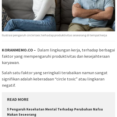
Ilustrasi pengaruh circle toxic terhadap produktivitas seseorang di tempat kerja
KORANMEMO.CO –
Dalam lingkungan kerja, terhadap berbagai
faktor yang mempengaruhi produktivitas dan kesejahteraan
karyawan.
Salah satu faktor yang seringkali terabaikan namun sangat
signifikan adalah keberadaan “circle toxic” atau lingkaran
negatif.
READ MORE
5 Pengaruh Kesehatan Mental Terhadap Perubahan Nafsu
Makan Seseorang