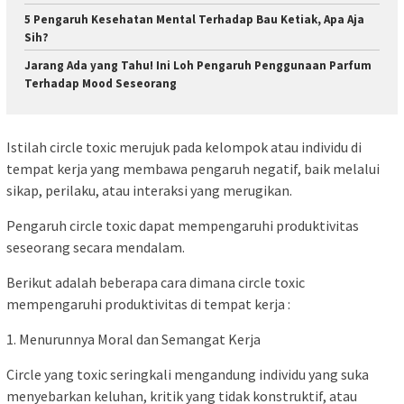
5 Pengaruh Kesehatan Mental Terhadap Bau Ketiak, Apa Aja
Sih?
Jarang Ada yang Tahu! Ini Loh Pengaruh Penggunaan Parfum
Terhadap Mood Seseorang
Istilah circle toxic merujuk pada kelompok atau individu di
tempat kerja yang membawa pengaruh negatif, baik melalui
sikap, perilaku, atau interaksi yang merugikan.
Pengaruh circle toxic dapat mempengaruhi produktivitas
seseorang secara mendalam.
Berikut adalah beberapa cara dimana circle toxic
mempengaruhi produktivitas di tempat kerja :
1. Menurunnya Moral dan Semangat Kerja
Circle yang toxic seringkali mengandung individu yang suka
menyebarkan keluhan, kritik yang tidak konstruktif, atau