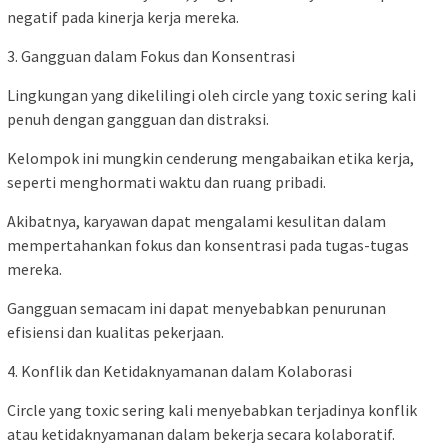
negatif pada kinerja kerja mereka.
3. Gangguan dalam Fokus dan Konsentrasi
Lingkungan yang dikelilingi oleh circle yang toxic sering kali
penuh dengan gangguan dan distraksi.
Kelompok ini mungkin cenderung mengabaikan etika kerja,
seperti menghormati waktu dan ruang pribadi.
Akibatnya, karyawan dapat mengalami kesulitan dalam
mempertahankan fokus dan konsentrasi pada tugas-tugas
mereka.
Gangguan semacam ini dapat menyebabkan penurunan
efisiensi dan kualitas pekerjaan.
4. Konflik dan Ketidaknyamanan dalam Kolaborasi
Circle yang toxic sering kali menyebabkan terjadinya konflik
atau ketidaknyamanan dalam bekerja secara kolaboratif.