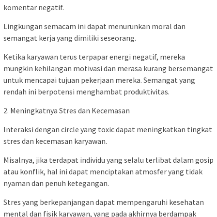
komentar negatif.
Lingkungan semacam ini dapat menurunkan moral dan
semangat kerja yang dimiliki seseorang.
Ketika karyawan terus terpapar energi negatif, mereka
mungkin kehilangan motivasi dan merasa kurang bersemangat
untuk mencapai tujuan pekerjaan mereka. Semangat yang
rendah ini berpotensi menghambat produktivitas.
2. Meningkatnya Stres dan Kecemasan
Interaksi dengan circle yang toxic dapat meningkatkan tingkat
stres dan kecemasan karyawan.
Misalnya, jika terdapat individu yang selalu terlibat dalam gosip
atau konflik, hal ini dapat menciptakan atmosfer yang tidak
nyaman dan penuh ketegangan.
Stres yang berkepanjangan dapat mempengaruhi kesehatan
mental dan fisik karyawan, yang pada akhirnya berdampak