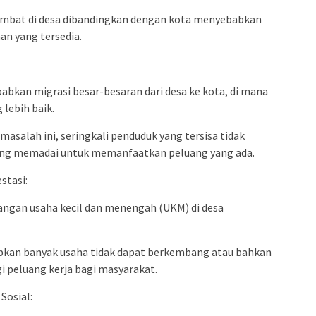
ambat di desa dibandingkan dengan kota menyebabkan
an yang tersedia.
abkan migrasi besar-besaran dari desa ke kota, di mana
lebih baik.
asalah ini, seringkali penduduk yang tersisa tidak
yang memadai untuk memanfaatkan peluang yang ada.
stasi:
ngan usaha kecil dan menengah (UKM) di desa
kan banyak usaha tidak dapat berkembang atau bahkan
 peluang kerja bagi masyarakat.
Sosial: