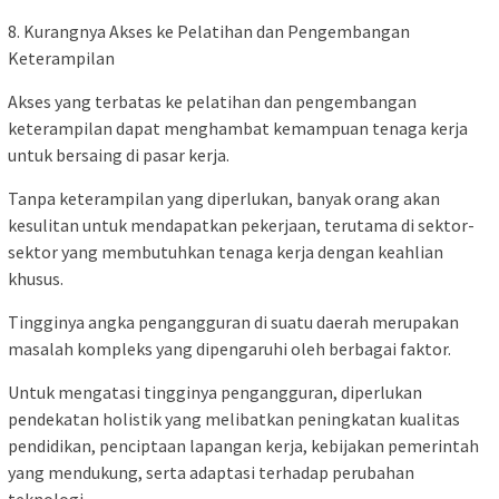
8. Kurangnya Akses ke Pelatihan dan Pengembangan
Keterampilan
Akses yang terbatas ke pelatihan dan pengembangan
keterampilan dapat menghambat kemampuan tenaga kerja
untuk bersaing di pasar kerja.
Tanpa keterampilan yang diperlukan, banyak orang akan
kesulitan untuk mendapatkan pekerjaan, terutama di sektor-
sektor yang membutuhkan tenaga kerja dengan keahlian
khusus.
Tingginya angka pengangguran di suatu daerah merupakan
masalah kompleks yang dipengaruhi oleh berbagai faktor.
Untuk mengatasi tingginya pengangguran, diperlukan
pendekatan holistik yang melibatkan peningkatan kualitas
pendidikan, penciptaan lapangan kerja, kebijakan pemerintah
yang mendukung, serta adaptasi terhadap perubahan
teknologi.