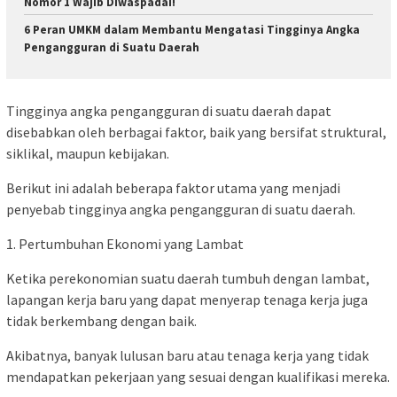
Nomor 1 Wajib Diwaspadai!
6 Peran UMKM dalam Membantu Mengatasi Tingginya Angka
Pengangguran di Suatu Daerah
Tingginya angka pengangguran di suatu daerah dapat
disebabkan oleh berbagai faktor, baik yang bersifat struktural,
siklikal, maupun kebijakan.
Berikut ini adalah beberapa faktor utama yang menjadi
penyebab tingginya angka pengangguran di suatu daerah.
1. Pertumbuhan Ekonomi yang Lambat
Ketika perekonomian suatu daerah tumbuh dengan lambat,
lapangan kerja baru yang dapat menyerap tenaga kerja juga
tidak berkembang dengan baik.
Akibatnya, banyak lulusan baru atau tenaga kerja yang tidak
mendapatkan pekerjaan yang sesuai dengan kualifikasi mereka.