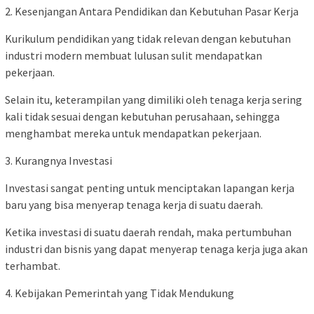
2. Kesenjangan Antara Pendidikan dan Kebutuhan Pasar Kerja
Kurikulum pendidikan yang tidak relevan dengan kebutuhan
industri modern membuat lulusan sulit mendapatkan
pekerjaan.
Selain itu, keterampilan yang dimiliki oleh tenaga kerja sering
kali tidak sesuai dengan kebutuhan perusahaan, sehingga
menghambat mereka untuk mendapatkan pekerjaan.
3. Kurangnya Investasi
Investasi sangat penting untuk menciptakan lapangan kerja
baru yang bisa menyerap tenaga kerja di suatu daerah.
Ketika investasi di suatu daerah rendah, maka pertumbuhan
industri dan bisnis yang dapat menyerap tenaga kerja juga akan
terhambat.
4. Kebijakan Pemerintah yang Tidak Mendukung