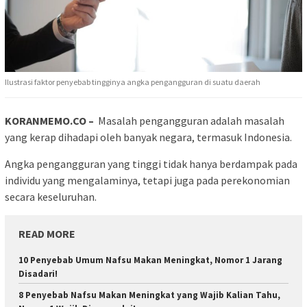
Ilustrasi faktor penyebab tingginya angka pengangguran di suatu daerah
KORANMEMO.CO –
Masalah pengangguran adalah masalah
yang kerap dihadapi oleh banyak negara, termasuk Indonesia.
Angka pengangguran yang tinggi tidak hanya berdampak pada
individu yang mengalaminya, tetapi juga pada perekonomian
secara keseluruhan.
READ MORE
10 Penyebab Umum Nafsu Makan Meningkat, Nomor 1 Jarang
Disadari!
8 Penyebab Nafsu Makan Meningkat yang Wajib Kalian Tahu,