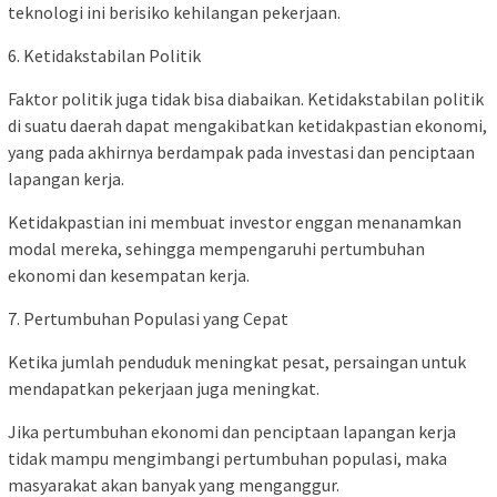
teknologi ini berisiko kehilangan pekerjaan.
6. Ketidakstabilan Politik
Faktor politik juga tidak bisa diabaikan. Ketidakstabilan politik
di suatu daerah dapat mengakibatkan ketidakpastian ekonomi,
yang pada akhirnya berdampak pada investasi dan penciptaan
lapangan kerja.
Ketidakpastian ini membuat investor enggan menanamkan
modal mereka, sehingga mempengaruhi pertumbuhan
ekonomi dan kesempatan kerja.
7. Pertumbuhan Populasi yang Cepat
Ketika jumlah penduduk meningkat pesat, persaingan untuk
mendapatkan pekerjaan juga meningkat.
Jika pertumbuhan ekonomi dan penciptaan lapangan kerja
tidak mampu mengimbangi pertumbuhan populasi, maka
masyarakat akan banyak yang menganggur.