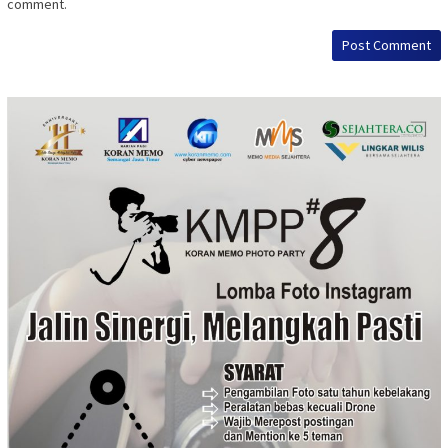
comment.