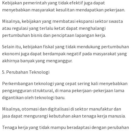
Kebijakan pemerintah yang tidak efektif juga dapat
menyebabkan masyarakat kesulitan mendapatkan pekerjaan.
Misalnya, kebijakan yang membatasi ekspansi sektor swasta
atau regulasi yang terlalu ketat dapat menghalangi
pertumbuhan bisnis dan penciptaan lapangan kerja.
Selain itu, kebijakan fiskal yang tidak mendukung pertumbuhan
ekonomi juga dapat berdampak negatif pada masyarakat yang
akhirnya banyak yang menganggur.
5. Perubahan Teknologi
Perkembangan teknologi yang cepat sering kali menyebabkan
pengangguran struktural, di mana pekerjaan-pekerjaan lama
digantikan oleh teknologi baru.
Misalnya, otomasi dan digitalisasi di sektor manufaktur dan
jasa dapat mengurangi kebutuhan akan tenaga kerja manusia.
Tenaga kerja yang tidak mampu beradaptasi dengan perubahan