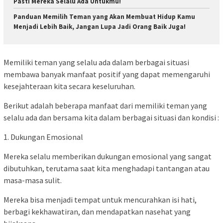
Pasti Mereka Selalu Ada Untukmu!
Panduan Memilih Teman yang Akan Membuat Hidup Kamu
Menjadi Lebih Baik, Jangan Lupa Jadi Orang Baik Juga!
Memiliki teman yang selalu ada dalam berbagai situasi
membawa banyak manfaat positif yang dapat memengaruhi
kesejahteraan kita secara keseluruhan.
Berikut adalah beberapa manfaat dari memiliki teman yang
selalu ada dan bersama kita dalam berbagai situasi dan kondisi :
1. Dukungan Emosional
Mereka selalu memberikan dukungan emosional yang sangat
dibutuhkan, terutama saat kita menghadapi tantangan atau
masa-masa sulit.
Mereka bisa menjadi tempat untuk mencurahkan isi hati,
berbagi kekhawatiran, dan mendapatkan nasehat yang