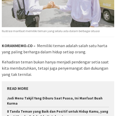
Ilustrasi manfaat memiliki teman yang selalu ada dalam berbagai situasi
KORANMEMO.CO –
Memiliki teman adalah salah satu harta
yang paling berharga dalam hidup setiap orang.
Kehadiran teman bukan hanya menjadi pendengar setia saat
kita membutuhkan, tetapi juga penyemangat dan dukungan
yang tak ternilai.
READ MORE
Jadi Menu Takjil Yang Diburu Saat Puasa, Ini Manfaat Buah
Kurma
8 Tanda Teman yang Baik dan Positif untuk Hidup Kamu, yang