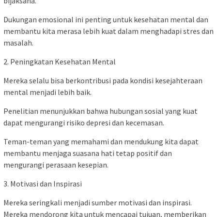
bijaksana.
Dukungan emosional ini penting untuk kesehatan mental dan
membantu kita merasa lebih kuat dalam menghadapi stres dan
masalah.
2. Peningkatan Kesehatan Mental
Mereka selalu bisa berkontribusi pada kondisi kesejahteraan
mental menjadi lebih baik.
Penelitian menunjukkan bahwa hubungan sosial yang kuat
dapat mengurangi risiko depresi dan kecemasan.
Teman-teman yang memahami dan mendukung kita dapat
membantu menjaga suasana hati tetap positif dan
mengurangi perasaan kesepian.
3. Motivasi dan Inspirasi
Mereka seringkali menjadi sumber motivasi dan inspirasi.
Mereka mendorong kita untuk mencapai tujuan, memberikan