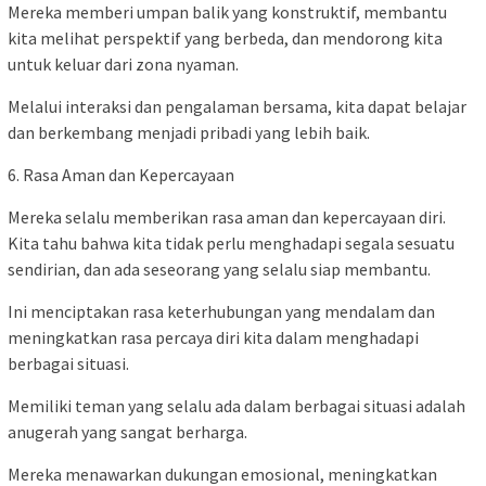
Mereka memberi umpan balik yang konstruktif, membantu
kita melihat perspektif yang berbeda, dan mendorong kita
untuk keluar dari zona nyaman.
Melalui interaksi dan pengalaman bersama, kita dapat belajar
dan berkembang menjadi pribadi yang lebih baik.
6. Rasa Aman dan Kepercayaan
Mereka selalu memberikan rasa aman dan kepercayaan diri.
Kita tahu bahwa kita tidak perlu menghadapi segala sesuatu
sendirian, dan ada seseorang yang selalu siap membantu.
Ini menciptakan rasa keterhubungan yang mendalam dan
meningkatkan rasa percaya diri kita dalam menghadapi
berbagai situasi.
Memiliki teman yang selalu ada dalam berbagai situasi adalah
anugerah yang sangat berharga.
Mereka menawarkan dukungan emosional, meningkatkan