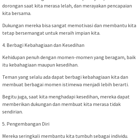
dorongan saat kita merasa lelah, dan merayakan pencapaian
kita bersama.
Dukungan mereka bisa sangat memotivasi dan membantu kita
tetap bersemangat untuk meraih impian kita.
4. Berbagi Kebahagiaan dan Kesedihan
Kehidupan penuh dengan momen-momen yang beragam, baik
itu kebahagiaan maupun kesedihan.
Teman yang selalu ada dapat berbagi kebahagiaan kita dan
membuat berbagai momen istimewa menjadi lebih berarti.
Begitu juga, saat kita menghadapi kesedihan, mereka dapat
memberikan dukungan dan membuat kita merasa tidak
sendirian.
5. Pengembangan Diri
Mereka seringkali membantu kita tumbuh sebagai individu.