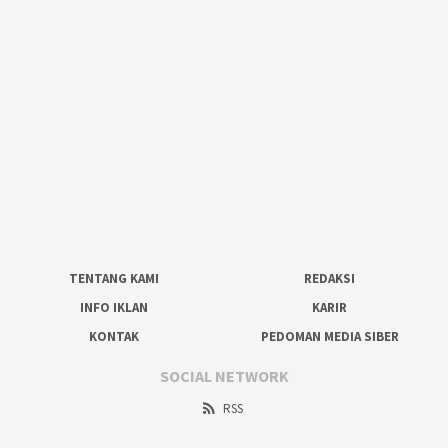
TENTANG KAMI
REDAKSI
INFO IKLAN
KARIR
KONTAK
PEDOMAN MEDIA SIBER
SOCIAL NETWORK
RSS