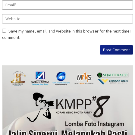
Save my name, email, and website in this browser for the next time I
comment.