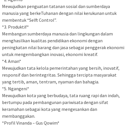
Mewujudkan penguatan tatanan sosial dan sumberdaya
manusia yang berkeTuhanan dengan nilai kerukunan untuk
membentuk “Selft Control”.
*3. Produktif*
Membangun sumberdaya manusia dan lingkungan dalam
menghasilkan kualitas pendidikan ekonomi dengan
peningkatan nilai barang dan jasa sebagai penggerak ekonomi
untuk mengembangkan inovasi, ekonomi kreatif.
*4. Aman*
Mewujudkan tata kelola pemerintahan yang bersih, inovatif,
responsif dan berintegritas. Sehingga tercipta masyarakat
yang tertib, aman, tentram, nyaman dan bahagia.
*5. Ngangeni*
Mewujudkan kota yang berbudaya, tata ruang rapi dan indah,
bertumpu pada pembangunan pariwisata dengan sifat
keramahan sebagai kota yang mengesankan dan
membanggakan.
*Profil Vinanda – Gus Qowim*