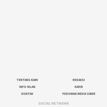
TENTANG KAMI
REDAKSI
INFO IKLAN
KARIR
KONTAK
PEDOMAN MEDIA SIBER
SOCIAL NETWORK