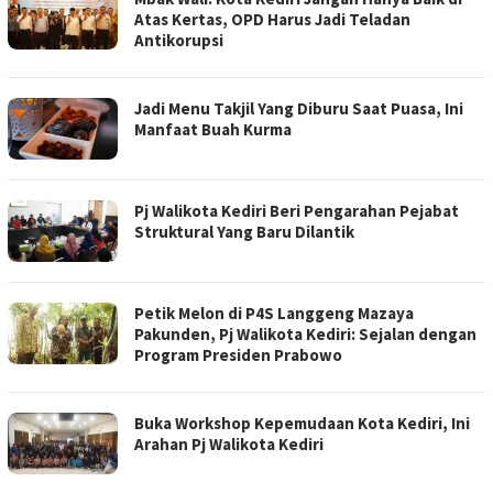
Atas Kertas, OPD Harus Jadi Teladan
Antikorupsi
Jadi Menu Takjil Yang Diburu Saat Puasa, Ini
Manfaat Buah Kurma
Pj Walikota Kediri Beri Pengarahan Pejabat
Struktural Yang Baru Dilantik
Petik Melon di P4S Langgeng Mazaya
Pakunden, Pj Walikota Kediri: Sejalan dengan
Program Presiden Prabowo
Buka Workshop Kepemudaan Kota Kediri, Ini
Arahan Pj Walikota Kediri