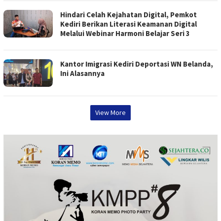
Hindari Celah Kejahatan Digital, Pemkot
Kediri Berikan Literasi Keamanan Digital
Melalui Webinar Harmoni Belajar Seri 3
Kantor Imigrasi Kediri Deportasi WN Belanda,
Ini Alasannya
View More