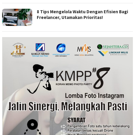
8 Tips Mengelola Waktu Dengan Efisien Bagi
Freelancer, Utamakan Prioritas!