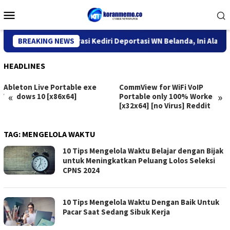
Skip
Mobile
to
Menu
content
Kantor Imigrasi Kediri Deportasi WN Belanda, Ini Alasannya
BREAKING NEWS
HEADLINES
Ableton Live Portable exe
CommView for WiFi VoIP
«
»
Windows 10 [x86x64]
Portable only 100% Worked
[x32x64] [no Virus] Reddit
TAG:
MENGELOLA WAKTU
10 Tips Mengelola Waktu Belajar dengan Bijak
untuk Meningkatkan Peluang Lolos Seleksi
CPNS 2024
10 Tips Mengelola Waktu Dengan Baik Untuk
Pacar Saat Sedang Sibuk Kerja