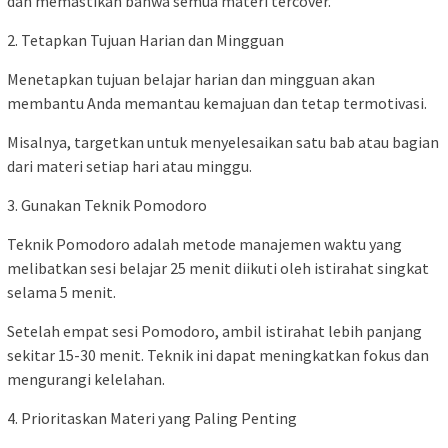
dan memastikan bahwa semua materi tercover.
2. Tetapkan Tujuan Harian dan Mingguan
Menetapkan tujuan belajar harian dan mingguan akan
membantu Anda memantau kemajuan dan tetap termotivasi.
Misalnya, targetkan untuk menyelesaikan satu bab atau bagian
dari materi setiap hari atau minggu.
3. Gunakan Teknik Pomodoro
Teknik Pomodoro adalah metode manajemen waktu yang
melibatkan sesi belajar 25 menit diikuti oleh istirahat singkat
selama 5 menit.
Setelah empat sesi Pomodoro, ambil istirahat lebih panjang
sekitar 15-30 menit. Teknik ini dapat meningkatkan fokus dan
mengurangi kelelahan.
4. Prioritaskan Materi yang Paling Penting