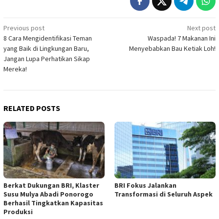
Post
Previous post
Next post
8 Cara Mengidentifikasi Teman
Waspada! 7 Makanan Ini
navigation
yang Baik di Lingkungan Baru,
Menyebabkan Bau Ketiak Loh!
Jangan Lupa Perhatikan Sikap
Mereka!
RELATED POSTS
Berkat Dukungan BRI, Klaster
BRI Fokus Jalankan
Susu Mulya Abadi Ponorogo
Transformasi di Seluruh Aspek
Berhasil Tingkatkan Kapasitas
Produksi