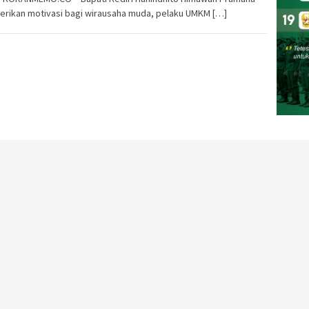
rikan motivasi bagi wirausaha muda, pelaku UMKM […]