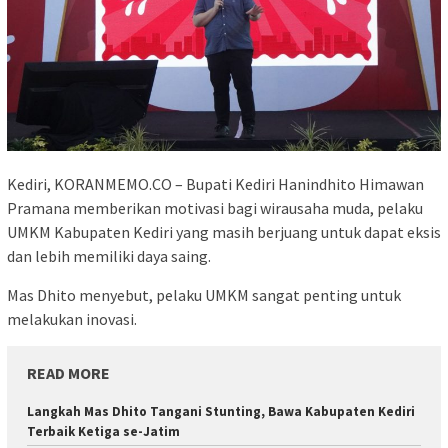
Kediri, KORANMEMO.CO – Bupati Kediri Hanindhito Himawan
Pramana memberikan motivasi bagi wirausaha muda, pelaku
UMKM Kabupaten Kediri yang masih berjuang untuk dapat eksis
dan lebih memiliki daya saing.
Mas Dhito menyebut, pelaku UMKM sangat penting untuk
melakukan inovasi.
READ MORE
Langkah Mas Dhito Tangani Stunting, Bawa Kabupaten Kediri
Terbaik Ketiga se-Jatim