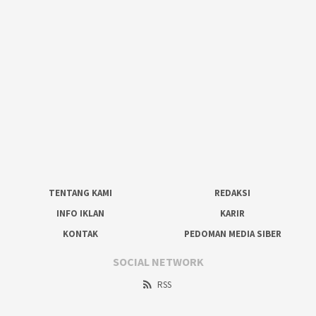
TENTANG KAMI
REDAKSI
INFO IKLAN
KARIR
KONTAK
PEDOMAN MEDIA SIBER
SOCIAL NETWORK
RSS