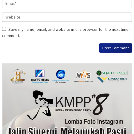
Save my name, email, and website in this browser for the next time I
comment.