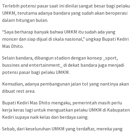
Terlebih potensi pasar saat ini dinilai sangat besar bagi pelaku
UMKM, terutama adanya bandara yang sudah akan beroperasi
dalam hitungan bulan.
“Saya berharap banyak bahwa UMKM itu sudah ada yang
moncer dan siap dijual di skala nasional,” ungkap Bupati Kediri
Mas Dhito.
Selain bandara, dibangun stadion dengan konsep _sport,
bussines and entertainment_ di dekat bandara juga menjadi
potensi pasar bagi pelaku UMKM.
Kemudian, adanya pembangunan jalan tol yang nantinya akan
dibuat rest area.
Bupati Kediri Mas Dhito mengaku, pemerintah masih perlu
kerja keras lagi untuk menguatkan pelaku UMKM di Kabupaten
Kediri supaya naik kelas dan berdaya saing.
Sebab, dari keseluruhan UMKM yang terdaftar, mereka yang