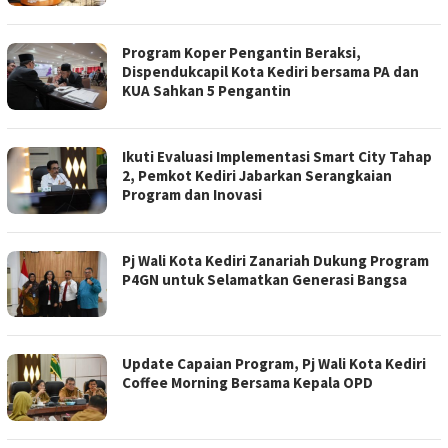
Program Koper Pengantin Beraksi,
Dispendukcapil Kota Kediri bersama PA dan
KUA Sahkan 5 Pengantin
Ikuti Evaluasi Implementasi Smart City Tahap
2, Pemkot Kediri Jabarkan Serangkaian
Program dan Inovasi
Pj Wali Kota Kediri Zanariah Dukung Program
P4GN untuk Selamatkan Generasi Bangsa
Update Capaian Program, Pj Wali Kota Kediri
Coffee Morning Bersama Kepala OPD