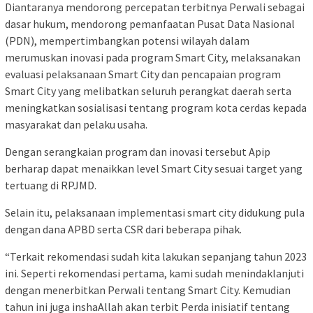
Diantaranya mendorong percepatan terbitnya Perwali sebagai
dasar hukum, mendorong pemanfaatan Pusat Data Nasional
(PDN), mempertimbangkan potensi wilayah dalam
merumuskan inovasi pada program Smart City, melaksanakan
evaluasi pelaksanaan Smart City dan pencapaian program
Smart City yang melibatkan seluruh perangkat daerah serta
meningkatkan sosialisasi tentang program kota cerdas kepada
masyarakat dan pelaku usaha.
Dengan serangkaian program dan inovasi tersebut Apip
berharap dapat menaikkan level Smart City sesuai target yang
tertuang di RPJMD.
Selain itu, pelaksanaan implementasi smart city didukung pula
dengan dana APBD serta CSR dari beberapa pihak.
“Terkait rekomendasi sudah kita lakukan sepanjang tahun 2023
ini. Seperti rekomendasi pertama, kami sudah menindaklanjuti
dengan menerbitkan Perwali tentang Smart City. Kemudian
tahun ini juga inshaAllah akan terbit Perda inisiatif tentang