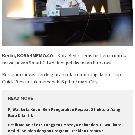
Kediri, KORANMEMO.CO
– Kota Kediri terus berbenah untuk
mewujudkan Smart City dalam pelaksanaan birokrasi.
Beragam inovasi dan kegiatan telah dirancang dalam tiap
Quick Wins untuk memenuhi 6 pilar Smart City.
READ MORE
Pj Walikota Kediri Beri Pengarahan Pejabat Struktural Yang
Baru Dilantik
Petik Melon di P4S Langgeng Mazaya Pakunden, Pj Walikota
Kediri: Sejalan dengan Program Presiden Prabowo