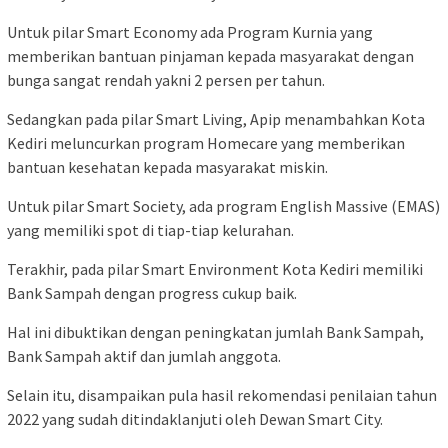
Untuk pilar Smart Economy ada Program Kurnia yang
memberikan bantuan pinjaman kepada masyarakat dengan
bunga sangat rendah yakni 2 persen per tahun.
Sedangkan pada pilar Smart Living, Apip menambahkan Kota
Kediri meluncurkan program Homecare yang memberikan
bantuan kesehatan kepada masyarakat miskin.
Untuk pilar Smart Society, ada program English Massive (EMAS)
yang memiliki spot di tiap-tiap kelurahan.
Terakhir, pada pilar Smart Environment Kota Kediri memiliki
Bank Sampah dengan progress cukup baik.
Hal ini dibuktikan dengan peningkatan jumlah Bank Sampah,
Bank Sampah aktif dan jumlah anggota.
Selain itu, disampaikan pula hasil rekomendasi penilaian tahun
2022 yang sudah ditindaklanjuti oleh Dewan Smart City.