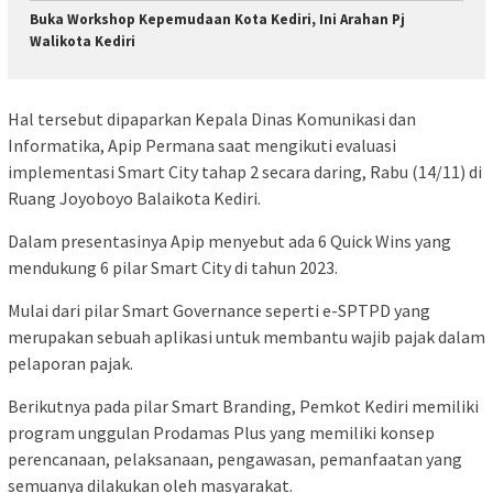
Buka Workshop Kepemudaan Kota Kediri, Ini Arahan Pj
Walikota Kediri
Hal tersebut dipaparkan Kepala Dinas Komunikasi dan
Informatika, Apip Permana saat mengikuti evaluasi
implementasi Smart City tahap 2 secara daring, Rabu (14/11) di
Ruang Joyoboyo Balaikota Kediri.
Dalam presentasinya Apip menyebut ada 6 Quick Wins yang
mendukung 6 pilar Smart City di tahun 2023.
Mulai dari pilar Smart Governance seperti e-SPTPD yang
merupakan sebuah aplikasi untuk membantu wajib pajak dalam
pelaporan pajak.
Berikutnya pada pilar Smart Branding, Pemkot Kediri memiliki
program unggulan Prodamas Plus yang memiliki konsep
perencanaan, pelaksanaan, pengawasan, pemanfaatan yang
semuanya dilakukan oleh masyarakat.