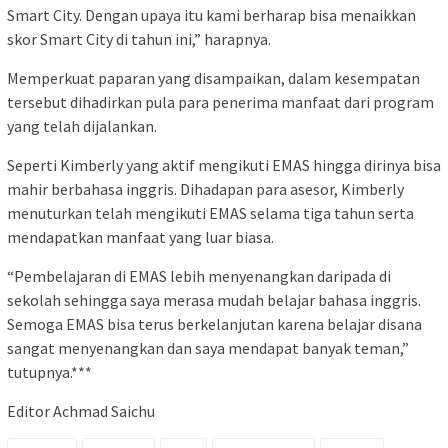
Smart City. Dengan upaya itu kami berharap bisa menaikkan
skor Smart City di tahun ini,” harapnya.
Memperkuat paparan yang disampaikan, dalam kesempatan
tersebut dihadirkan pula para penerima manfaat dari program
yang telah dijalankan.
Seperti Kimberly yang aktif mengikuti EMAS hingga dirinya bisa
mahir berbahasa inggris. Dihadapan para asesor, Kimberly
menuturkan telah mengikuti EMAS selama tiga tahun serta
mendapatkan manfaat yang luar biasa.
“Pembelajaran di EMAS lebih menyenangkan daripada di
sekolah sehingga saya merasa mudah belajar bahasa inggris.
Semoga EMAS bisa terus berkelanjutan karena belajar disana
sangat menyenangkan dan saya mendapat banyak teman,”
tutupnya.***
Editor Achmad Saichu