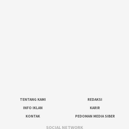
TENTANG KAMI
REDAKSI
INFO IKLAN
KARIR
KONTAK
PEDOMAN MEDIA SIBER
SOCIAL NETWORK