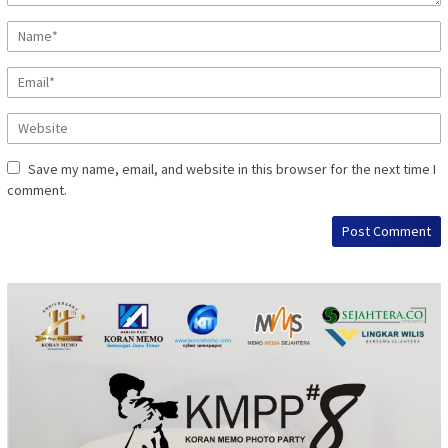
Save my name, email, and website in this browser for the next time I
comment.