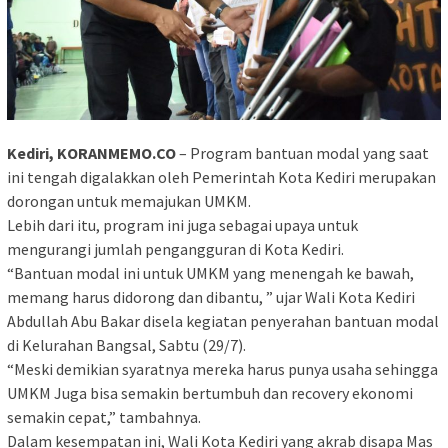
Kediri, KORANMEMO.CO
– Program bantuan modal yang saat
ini tengah digalakkan oleh Pemerintah Kota Kediri merupakan
dorongan untuk memajukan UMKM.
Lebih dari itu, program ini juga sebagai upaya untuk
mengurangi jumlah pengangguran di Kota Kediri.
“Bantuan modal ini untuk UMKM yang menengah ke bawah,
memang harus didorong dan dibantu, ” ujar Wali Kota Kediri
Abdullah Abu Bakar disela kegiatan penyerahan bantuan modal
di Kelurahan Bangsal, Sabtu (29/7).
“Meski demikian syaratnya mereka harus punya usaha sehingga
UMKM Juga bisa semakin bertumbuh dan recovery ekonomi
semakin cepat,” tambahnya.
Dalam kesempatan ini, Wali Kota Kediri yang akrab disapa Mas