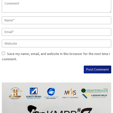
Save my name, email, and website in this browser for the next time I
comment.