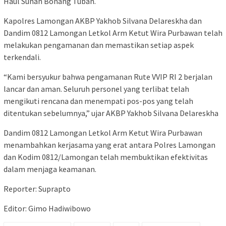
Haul Sunan Bonang Tuban.
Kapolres Lamongan AKBP Yakhob Silvana Delareskha dan
Dandim 0812 Lamongan Letkol Arm Ketut Wira Purbawan telah
melakukan pengamanan dan memastikan setiap aspek
terkendali.
“Kami bersyukur bahwa pengamanan Rute VVIP RI 2 berjalan
lancar dan aman. Seluruh personel yang terlibat telah
mengikuti rencana dan menempati pos-pos yang telah
ditentukan sebelumnya,” ujar AKBP Yakhob Silvana Delareskha
Dandim 0812 Lamongan Letkol Arm Ketut Wira Purbawan
menambahkan kerjasama yang erat antara Polres Lamongan
dan Kodim 0812/Lamongan telah membuktikan efektivitas
dalam menjaga keamanan.
Reporter: Suprapto
Editor: Gimo Hadiwibowo