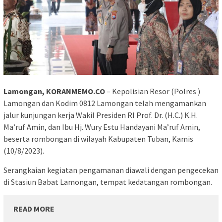
Lamongan, KORANMEMO.CO
– Kepolisian Resor (Polres )
Lamongan dan Kodim 0812 Lamongan telah mengamankan
jalur kunjungan kerja Wakil Presiden RI Prof. Dr. (H.C.) K.H.
Ma’ruf Amin, dan Ibu Hj. Wury Estu Handayani Ma’ruf Amin,
beserta rombongan di wilayah Kabupaten Tuban, Kamis
(10/8/2023).
Serangkaian kegiatan pengamanan diawali dengan pengecekan
di Stasiun Babat Lamongan, tempat kedatangan rombongan.
READ MORE