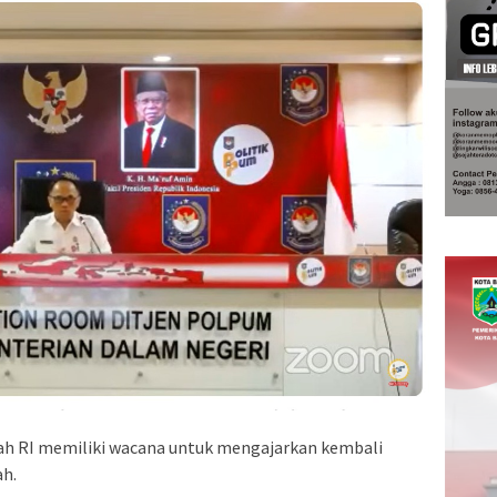
h RI memiliki wacana untuk mengajarkan kembali
ah.