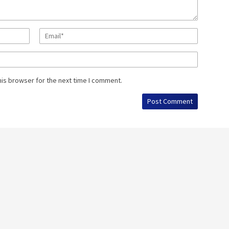
his browser for the next time I comment.