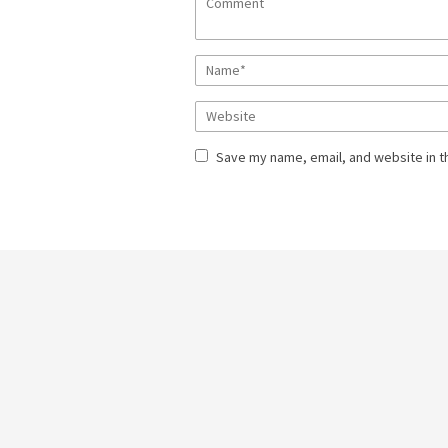
Save my name, email, and website in t