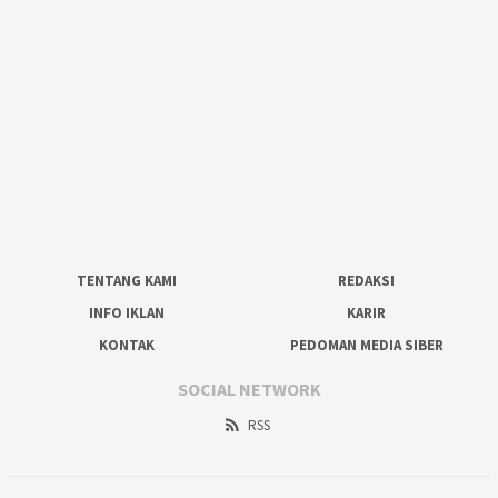
TENTANG KAMI
REDAKSI
INFO IKLAN
KARIR
KONTAK
PEDOMAN MEDIA SIBER
SOCIAL NETWORK
RSS