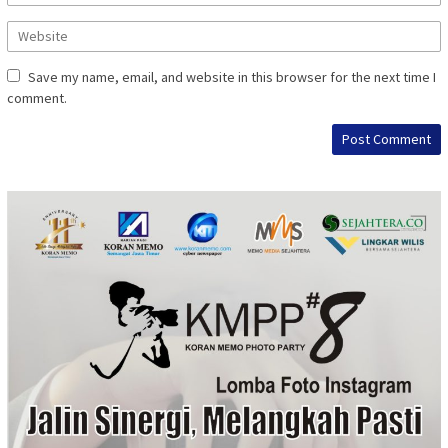
Save my name, email, and website in this browser for the next time I
comment.