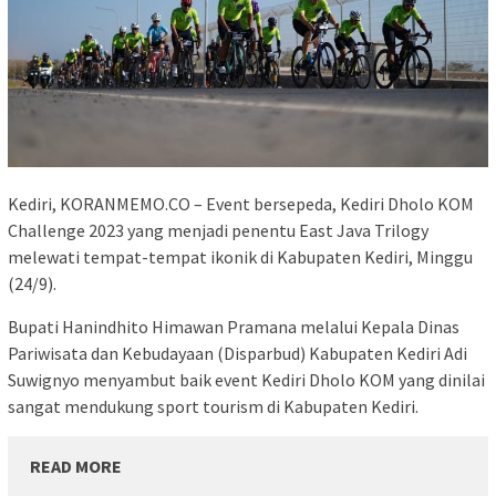
Kediri, KORANMEMO.CO – Event bersepeda, Kediri Dholo KOM
Challenge 2023 yang menjadi penentu East Java Trilogy
melewati tempat-tempat ikonik di Kabupaten Kediri, Minggu
(24/9).
Bupati Hanindhito Himawan Pramana melalui Kepala Dinas
Pariwisata dan Kebudayaan (Disparbud) Kabupaten Kediri Adi
Suwignyo menyambut baik event Kediri Dholo KOM yang dinilai
sangat mendukung sport tourism di Kabupaten Kediri.
READ MORE