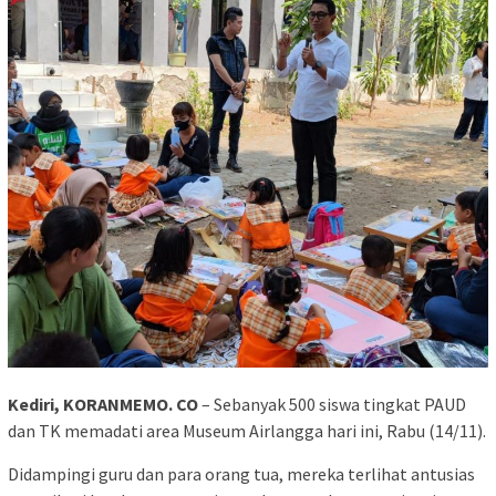
Kediri, KORANMEMO. CO
– Sebanyak 500 siswa tingkat PAUD
dan TK memadati area Museum Airlangga hari ini, Rabu (14/11).
Didampingi guru dan para orang tua, mereka terlihat antusias