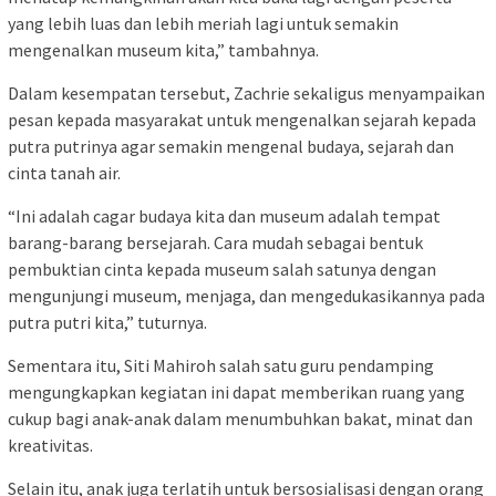
yang lebih luas dan lebih meriah lagi untuk semakin
mengenalkan museum kita,” tambahnya.
Dalam kesempatan tersebut, Zachrie sekaligus menyampaikan
pesan kepada masyarakat untuk mengenalkan sejarah kepada
putra putrinya agar semakin mengenal budaya, sejarah dan
cinta tanah air.
“Ini adalah cagar budaya kita dan museum adalah tempat
barang-barang bersejarah. Cara mudah sebagai bentuk
pembuktian cinta kepada museum salah satunya dengan
mengunjungi museum, menjaga, dan mengedukasikannya pada
putra putri kita,” tuturnya.
Sementara itu, Siti Mahiroh salah satu guru pendamping
mengungkapkan kegiatan ini dapat memberikan ruang yang
cukup bagi anak-anak dalam menumbuhkan bakat, minat dan
kreativitas.
Selain itu, anak juga terlatih untuk bersosialisasi dengan orang