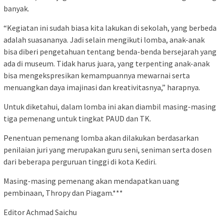
banyak.
“Kegiatan ini sudah biasa kita lakukan di sekolah, yang berbeda
adalah suasananya. Jadi selain mengikuti lomba, anak-anak
bisa diberi pengetahuan tentang benda-benda bersejarah yang
ada di museum. Tidak harus juara, yang terpenting anak-anak
bisa mengekspresikan kemampuannya mewarnai serta
menuangkan daya imajinasi dan kreativitasnya,” harapnya.
Untuk diketahui, dalam lomba ini akan diambil masing-masing
tiga pemenang untuk tingkat PAUD dan TK.
Penentuan pemenang lomba akan dilakukan berdasarkan
penilaian juri yang merupakan guru seni, seniman serta dosen
dari beberapa perguruan tinggi di kota Kediri.
Masing-masing pemenang akan mendapatkan uang
pembinaan, Thropy dan Piagam.***
Editor Achmad Saichu