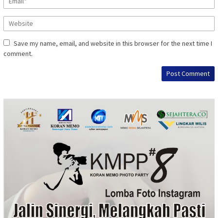
Save my name, email, and website in this browser for the next time I
comment.