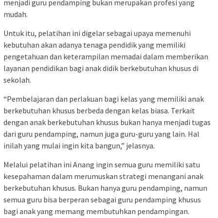
menjadi guru pendamping bukan merupakan profesi yang
mudah.
Untuk itu, pelatihan ini digelar sebagai upaya memenuhi
kebutuhan akan adanya tenaga pendidik yang memiliki
pengetahuan dan keterampilan memadai dalam memberikan
layanan pendidikan bagi anak didik berkebutuhan khusus di
sekolah.
“Pembelajaran dan perlakuan bagi kelas yang memiliki anak
berkebutuhan khusus berbeda dengan kelas biasa. Terkait
dengan anak berkebutuhan khusus bukan hanya menjadi tugas
dari guru pendamping, namun juga guru-guru yang lain. Hal
inilah yang mulai ingin kita bangun,” jelasnya.
Melalui pelatihan ini Anang ingin semua guru memiliki satu
kesepahaman dalam merumuskan strategi menangani anak
berkebutuhan khusus. Bukan hanya guru pendamping, namun
semua guru bisa berperan sebagai guru pendamping khusus
bagi anak yang memang membutuhkan pendampingan.