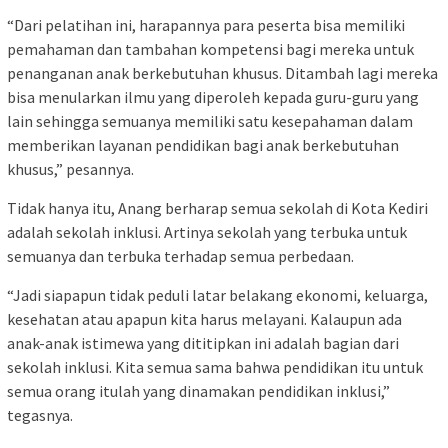
“Dari pelatihan ini, harapannya para peserta bisa memiliki
pemahaman dan tambahan kompetensi bagi mereka untuk
penanganan anak berkebutuhan khusus. Ditambah lagi mereka
bisa menularkan ilmu yang diperoleh kepada guru-guru yang
lain sehingga semuanya memiliki satu kesepahaman dalam
memberikan layanan pendidikan bagi anak berkebutuhan
khusus,” pesannya.
Tidak hanya itu, Anang berharap semua sekolah di Kota Kediri
adalah sekolah inklusi. Artinya sekolah yang terbuka untuk
semuanya dan terbuka terhadap semua perbedaan.
“Jadi siapapun tidak peduli latar belakang ekonomi, keluarga,
kesehatan atau apapun kita harus melayani. Kalaupun ada
anak-anak istimewa yang dititipkan ini adalah bagian dari
sekolah inklusi. Kita semua sama bahwa pendidikan itu untuk
semua orang itulah yang dinamakan pendidikan inklusi,”
tegasnya.