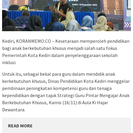
Kediri, KORANMEMO.CO – Kesetaraan memperoleh pendidikan
bagi anak berkebutuhan khusus menjadi salah satu fokus
Pemerintah Kota Kediri dalam penyelenggaraan sekolah
inklusi.
Untuk itu, sebagai bekal para guru dalam mendidik anak
berkebutuhan khusus, Dinas Pendidikan Kota Kediri menggelar
pembinaan peningkatan kompetensi guru dan tenaga
kependidikan dengan tajuk Strategi Guru Pintar Mengajar Anak
Berkebutuhan Khusus, Kamis (16/11) di Aula Ki Hajar
Dewantara.
READ MORE