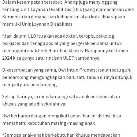
Dalam kesempatan tersebut, Anang juga menyinggung
tentang Unit Layanan Disabilitas (ULD) yang diamanatkan oleh
Kementerian dimana tiap kabupaten atau kota diharapkan
memiliki Unit Layanan Disabilitas.
“Jadi dalam ULD itu akan ada dokter, terapis, psikolog,
psikiater dan tenaga sosial yang bergerak bersama untuk
menangani anak berkebutuhan khusus. Harapannya di tahun
2024 kita punya satu rintisan ULD,” tambahnya.
Dikesempatan yang sama, Dwi Intan Pramesti salah satu guru
pendamping mengungkapkan baru satu tahun dirinya ditunjuk
menjadi guru pendamping.
Setiap harinya, ia mendampingi satu anak berkebutuhan
khusus yang ada di sekolahnya.
Dwi berharap dengan mengikuti pelatihan ini dirinya bisa
memahami kebutuhan masing-masing anak.
“Semoga anak-anak berkebutuhan khusus mendapatkan