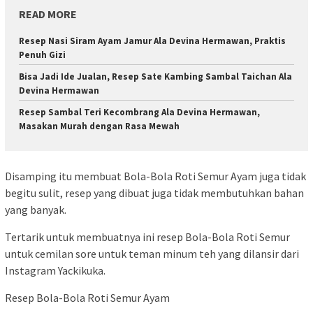
READ MORE
Resep Nasi Siram Ayam Jamur Ala Devina Hermawan, Praktis
Penuh Gizi
Bisa Jadi Ide Jualan, Resep Sate Kambing Sambal Taichan Ala
Devina Hermawan
Resep Sambal Teri Kecombrang Ala Devina Hermawan,
Masakan Murah dengan Rasa Mewah
Disamping itu membuat Bola-Bola Roti Semur Ayam juga tidak
begitu sulit, resep yang dibuat juga tidak membutuhkan bahan
yang banyak.
Tertarik untuk membuatnya ini resep Bola-Bola Roti Semur
untuk cemilan sore untuk teman minum teh yang dilansir dari
Instagram Yackikuka.
Resep Bola-Bola Roti Semur Ayam