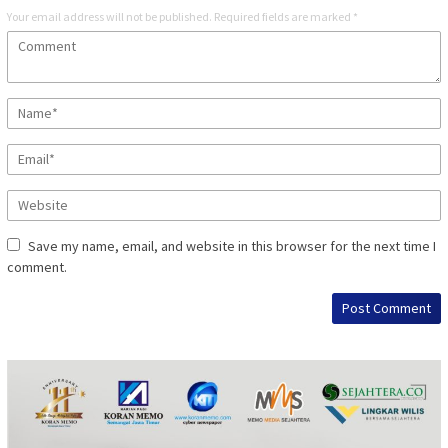
Your email address will not be published.
Required fields are marked
*
Save my name, email, and website in this browser for the next time I
comment.