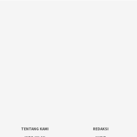
TENTANG KAMI
REDAKSI