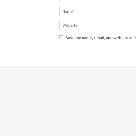
Save my name, email, and website in t