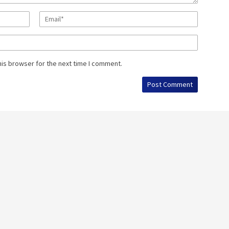
his browser for the next time I comment.