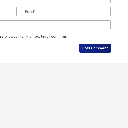
his browser for the next time I comment.