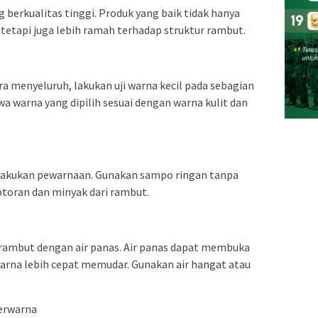
erkualitas tinggi. Produk yang baik tidak hanya
etapi juga lebih ramah terhadap struktur rambut.
 menyeluruh, lakukan uji warna kecil pada sebagian
 warna yang dipilih sesuai dengan warna kulit dan
lakukan pewarnaan. Gunakan sampo ringan tanpa
toran dan minyak dari rambut.
 rambut dengan air panas. Air panas dapat membuka
rna lebih cepat memudar. Gunakan air hangat atau
erwarna