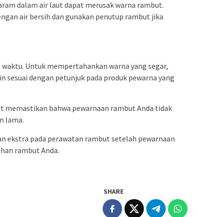
aram dalam air laut dapat merusak warna rambut.
ngan air bersih dan gunakan penutup rambut jika
 waktu. Untuk mempertahankan warna yang segar,
in sesuai dengan petunjuk pada produk pewarna yang
pat memastikan bahwa pewarnaan rambut Anda tidak
n lama.
an ekstra pada perawatan rambut setelah pewarnaan
ahan rambut Anda.
SHARE