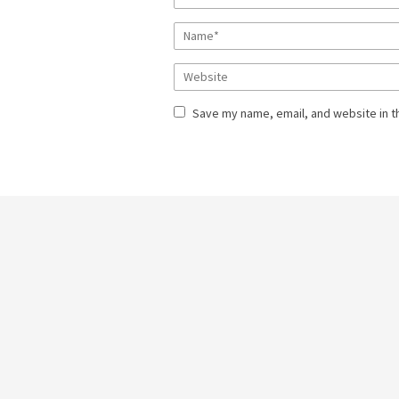
Save my name, email, and website in t