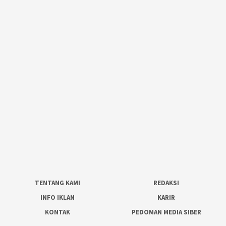
TENTANG KAMI
REDAKSI
INFO IKLAN
KARIR
KONTAK
PEDOMAN MEDIA SIBER