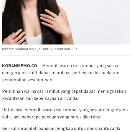
Ilustrasi manfaat teh hijau untuk kecantikan kulit
KORANMEMO.CO –
Memilih warna cat rambut yang sesuai
dengan jenis kulit dapat membuat perbedaan besar dalam
penampilan keseluruhan.
Pemilihan warna cat rambut yang tepat dapat meningkatkan
kecantikan dan kepercayaan diri Anda.
Untuk bisa memilih warna cat rambut yang sesuai dengan jenis
kulit, ada beberapa panduan yang harus diketahui.
Berikut ini adalah panduan lengkap untuk membantu Anda