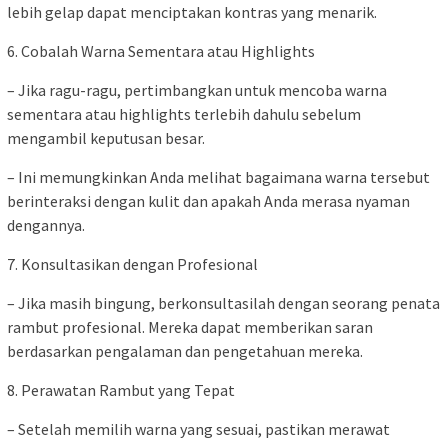
lebih gelap dapat menciptakan kontras yang menarik.
6. Cobalah Warna Sementara atau Highlights
– Jika ragu-ragu, pertimbangkan untuk mencoba warna
sementara atau highlights terlebih dahulu sebelum
mengambil keputusan besar.
– Ini memungkinkan Anda melihat bagaimana warna tersebut
berinteraksi dengan kulit dan apakah Anda merasa nyaman
dengannya.
7. Konsultasikan dengan Profesional
– Jika masih bingung, berkonsultasilah dengan seorang penata
rambut profesional. Mereka dapat memberikan saran
berdasarkan pengalaman dan pengetahuan mereka.
8. Perawatan Rambut yang Tepat
– Setelah memilih warna yang sesuai, pastikan merawat