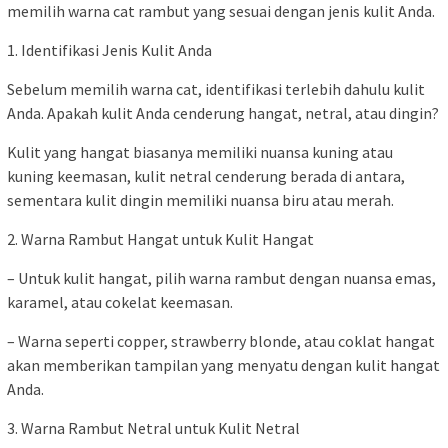
memilih warna cat rambut yang sesuai dengan jenis kulit Anda.
1. Identifikasi Jenis Kulit Anda
Sebelum memilih warna cat, identifikasi terlebih dahulu kulit
Anda. Apakah kulit Anda cenderung hangat, netral, atau dingin?
Kulit yang hangat biasanya memiliki nuansa kuning atau
kuning keemasan, kulit netral cenderung berada di antara,
sementara kulit dingin memiliki nuansa biru atau merah.
2. Warna Rambut Hangat untuk Kulit Hangat
– Untuk kulit hangat, pilih warna rambut dengan nuansa emas,
karamel, atau cokelat keemasan.
– Warna seperti copper, strawberry blonde, atau coklat hangat
akan memberikan tampilan yang menyatu dengan kulit hangat
Anda.
3. Warna Rambut Netral untuk Kulit Netral