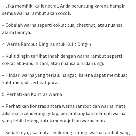
– Jika memiliki kulit netral, Anda beruntung karena hampir
semua warna rambut akan cocok.
– Cobalah warna seperti coklat tua, chestnut, atau nuansa
alami lainnya.
4. Warna Rambut Dingin untuk Kulit Dingin
– Kulit dingin terlihat indah dengan warna rambut seperti
coklat abu-abu, hitam, atau nuansa biru dan ungu.
– Hindari warna yang terlalu hangat, karena dapat membuat
kulit menjadi terlihat pucat.
5. Perhatikan Kontras Warna
– Perhatikan kontras antara warna rambut dan warna mata.
Jika mata cenderung gelap, pertimbangkan memilih warna
yang lebih terang untuk menonjolkan warna mata.
– Sebaliknya, jika mata cenderung terang, warna rambut yang