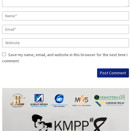
Save my name, email, and website in this browser for the next time I
comment.