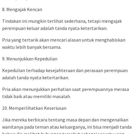
8. Mengajak Kencan
Tindakan ini mungkin terlihat sederhana, tetapi mengajak
perempuan keluar adalah tanda nyata ketertarikan.
Pria yang tertarik akan mencari alasan untuk menghabiskan
waktu lebih banyak bersama.
9. Menunjukkan Kepedulian
Kepedulian terhadap kesejahteraan dan perasaan perempuan
adalah tanda nyata ketertarikan.
Pria akan menunjukkan perhatian saat perempuannya merasa
tidak baik atau memiliki masalah.
10. Memperlihatkan Keseriusan
Jika mereka berbicara tentang masa depan dan mengenalkan
wanitanya pada teman atau keluarganya, ini bisa menjadi tanda