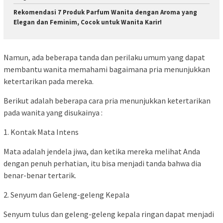
Rekomendasi 7 Produk Parfum Wanita dengan Aroma yang
Elegan dan Feminim, Cocok untuk Wanita Karir!
Namun, ada beberapa tanda dan perilaku umum yang dapat
membantu wanita memahami bagaimana pria menunjukkan
ketertarikan pada mereka.
Berikut adalah beberapa cara pria menunjukkan ketertarikan
pada wanita yang disukainya :
1. Kontak Mata Intens
Mata adalah jendela jiwa, dan ketika mereka melihat Anda
dengan penuh perhatian, itu bisa menjadi tanda bahwa dia
benar-benar tertarik.
2. Senyum dan Geleng-geleng Kepala
Senyum tulus dan geleng-geleng kepala ringan dapat menjadi