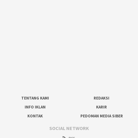
TENTANG KAMI
REDAKSI
INFO IKLAN
KARIR
KONTAK
PEDOMAN MEDIA SIBER
SOCIAL NETWORK