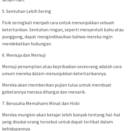
5. Sentuhan Lebih Sering
Fisik seringkali menjadi cara untuk menunjukkan sebuah
ketertarikan. Sentuhan ringan, seperti menyentuh bahu atau
punggung, dapat mengindikasikan bahwa mereka ingin
mendekatkan hubungan.
6. Memuja dan Memuji
Memuji penampilan atau kepribadian seseorang adalah cara
umum mereka dalam menunjukkan ketertarikannya.
Mereka akan memberikan pujian tulus untuk membuat
gebetannya merasa dihargai dan menarik.
7. Berusaha Memahami Minat dan Hobi
Mereka mungkin akan belajar lebih banyak tentang hal-hal
yang disukai orang tersebut untuk dapat terlibat dalam
kehidupannya.