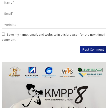
Save my name, email, and website in this browser for the next time I
comment.