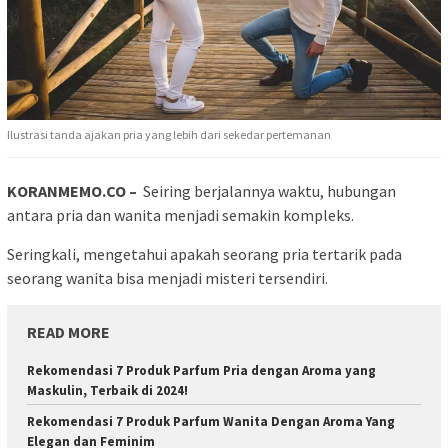
Ilustrasi tanda ajakan pria yang lebih dari sekedar pertemanan
KORANMEMO.CO –
Seiring berjalannya waktu, hubungan
antara pria dan wanita menjadi semakin kompleks.
Seringkali, mengetahui apakah seorang pria tertarik pada
seorang wanita bisa menjadi misteri tersendiri.
READ MORE
Rekomendasi 7 Produk Parfum Pria dengan Aroma yang
Maskulin, Terbaik di 2024!
Rekomendasi 7 Produk Parfum Wanita Dengan Aroma Yang
Elegan dan Feminim