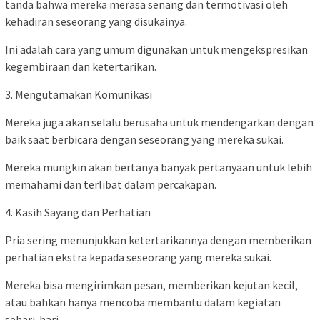
tanda bahwa mereka merasa senang dan termotivasi oleh
kehadiran seseorang yang disukainya.
Ini adalah cara yang umum digunakan untuk mengekspresikan
kegembiraan dan ketertarikan.
3. Mengutamakan Komunikasi
Mereka juga akan selalu berusaha untuk mendengarkan dengan
baik saat berbicara dengan seseorang yang mereka sukai.
Mereka mungkin akan bertanya banyak pertanyaan untuk lebih
memahami dan terlibat dalam percakapan.
4. Kasih Sayang dan Perhatian
Pria sering menunjukkan ketertarikannya dengan memberikan
perhatian ekstra kepada seseorang yang mereka sukai.
Mereka bisa mengirimkan pesan, memberikan kejutan kecil,
atau bahkan hanya mencoba membantu dalam kegiatan
sehari-hari.