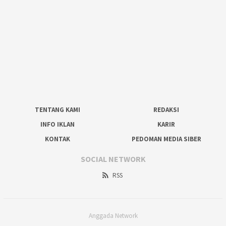
TENTANG KAMI
REDAKSI
INFO IKLAN
KARIR
KONTAK
PEDOMAN MEDIA SIBER
SOCIAL NETWORK
RSS
Anggada Network