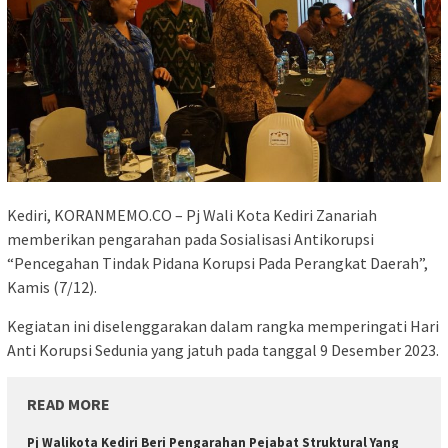
Kediri, KORANMEMO.CO – Pj Wali Kota Kediri Zanariah
memberikan pengarahan pada Sosialisasi Antikorupsi
“Pencegahan Tindak Pidana Korupsi Pada Perangkat Daerah”,
Kamis (7/12).
Kegiatan ini diselenggarakan dalam rangka memperingati Hari
Anti Korupsi Sedunia yang jatuh pada tanggal 9 Desember 2023.
READ MORE
Pj Walikota Kediri Beri Pengarahan Pejabat Struktural Yang