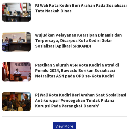
PJ Wali Kota Kediri Beri Arahan Pada Sosialisasi
Tata Naskah Dinas
Wujudkan Pelayanan Kearsipan Dinamis dan
Terpercaya, Disarpus Kota Kediri Gelar
Sosialisasi Aplikasi SRIKANDI
Pastikan Seluruh ASN Kota Kediri Netral di
Pemilu 2024, Bawaslu Berikan Sosialisasi
Netralitas ASN pada OPD se-Kota Kediri
Pj Wali Kota Kediri Beri Arahan Saat Sosialisasi
Antikorupsi ‘Pencegahan Tindak Pidana
Korupsi Pada Perangkat Daerah’
View More