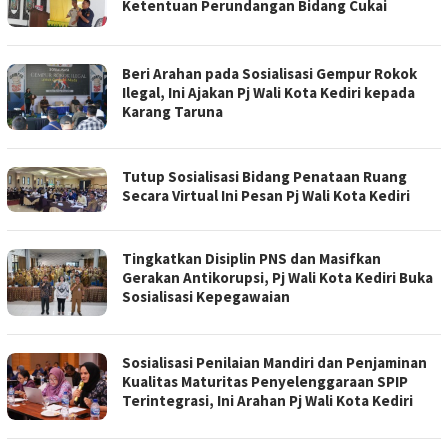
Ketentuan Perundangan Bidang Cukai
Beri Arahan pada Sosialisasi Gempur Rokok
Ilegal, Ini Ajakan Pj Wali Kota Kediri kepada
Karang Taruna
Tutup Sosialisasi Bidang Penataan Ruang
Secara Virtual Ini Pesan Pj Wali Kota Kediri
Tingkatkan Disiplin PNS dan Masifkan
Gerakan Antikorupsi, Pj Wali Kota Kediri Buka
Sosialisasi Kepegawaian
Sosialisasi Penilaian Mandiri dan Penjaminan
Kualitas Maturitas Penyelenggaraan SPIP
Terintegrasi, Ini Arahan Pj Wali Kota Kediri