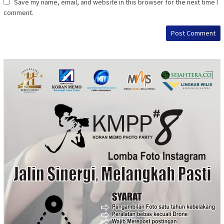
Save my name, email, and website in this browser for the next time I
comment.