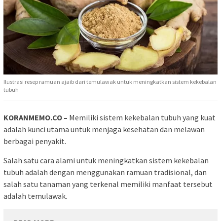
Ilustrasi resep ramuan ajaib dari temulawak untuk meningkatkan sistem kekebalan
tubuh
KORANMEMO.CO –
Memiliki sistem kekebalan tubuh yang kuat
adalah kunci utama untuk menjaga kesehatan dan melawan
berbagai penyakit.
Salah satu cara alami untuk meningkatkan sistem kekebalan
tubuh adalah dengan menggunakan ramuan tradisional, dan
salah satu tanaman yang terkenal memiliki manfaat tersebut
adalah temulawak.