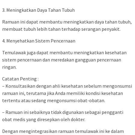
3. Meningkatkan Daya Tahan Tubuh
Ramuan ini dapat membantu meningkatkan daya tahan tubuh,
membuat tubuh lebih tahan terhadap serangan penyakit.
4. Menyehatkan Sistem Pencernaan
Temulawak juga dapat membantu meningkatkan kesehatan
sistem pencernaan dan meredakan gangguan pencernaan
ringan.
Catatan Penting :
– Konsultasikan dengan ahli kesehatan sebelum mengonsumsi
ramuan ini, terutama jika Anda memiliki kondisi kesehatan
tertentu atau sedang mengonsumsi obat-obatan.
– Ramuan ini sebaiknya tidak digunakan sebagai pengganti
obat medis yang diresepkan oleh dokter.
Dengan mengintegrasikan ramuan temulawak ini ke dalam