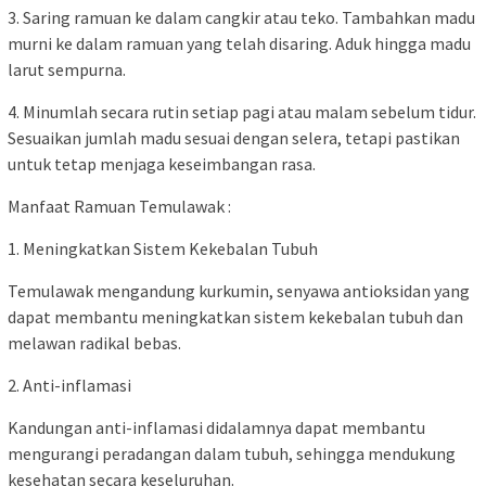
3. Saring ramuan ke dalam cangkir atau teko. Tambahkan madu
murni ke dalam ramuan yang telah disaring. Aduk hingga madu
larut sempurna.
4. Minumlah secara rutin setiap pagi atau malam sebelum tidur.
Sesuaikan jumlah madu sesuai dengan selera, tetapi pastikan
untuk tetap menjaga keseimbangan rasa.
Manfaat Ramuan Temulawak :
1. Meningkatkan Sistem Kekebalan Tubuh
Temulawak mengandung kurkumin, senyawa antioksidan yang
dapat membantu meningkatkan sistem kekebalan tubuh dan
melawan radikal bebas.
2. Anti-inflamasi
Kandungan anti-inflamasi didalamnya dapat membantu
mengurangi peradangan dalam tubuh, sehingga mendukung
kesehatan secara keseluruhan.