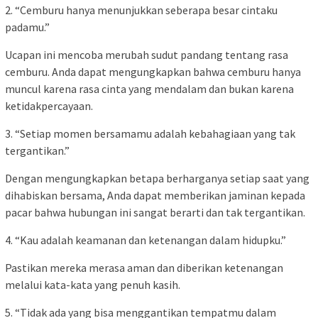
2. “Cemburu hanya menunjukkan seberapa besar cintaku
padamu.”
Ucapan ini mencoba merubah sudut pandang tentang rasa
cemburu. Anda dapat mengungkapkan bahwa cemburu hanya
muncul karena rasa cinta yang mendalam dan bukan karena
ketidakpercayaan.
3. “Setiap momen bersamamu adalah kebahagiaan yang tak
tergantikan.”
Dengan mengungkapkan betapa berharganya setiap saat yang
dihabiskan bersama, Anda dapat memberikan jaminan kepada
pacar bahwa hubungan ini sangat berarti dan tak tergantikan.
4. “Kau adalah keamanan dan ketenangan dalam hidupku.”
Pastikan mereka merasa aman dan diberikan ketenangan
melalui kata-kata yang penuh kasih.
5. “Tidak ada yang bisa menggantikan tempatmu dalam