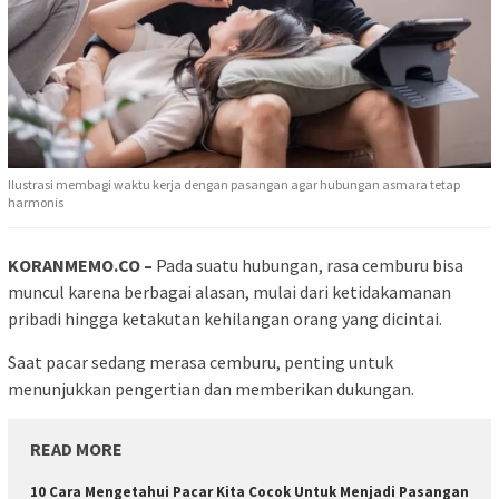
Ilustrasi membagi waktu kerja dengan pasangan agar hubungan asmara tetap
harmonis
KORANMEMO.CO –
Pada suatu hubungan, rasa cemburu bisa
muncul karena berbagai alasan, mulai dari ketidakamanan
pribadi hingga ketakutan kehilangan orang yang dicintai.
Saat pacar sedang merasa cemburu, penting untuk
menunjukkan pengertian dan memberikan dukungan.
READ MORE
10 Cara Mengetahui Pacar Kita Cocok Untuk Menjadi Pasangan