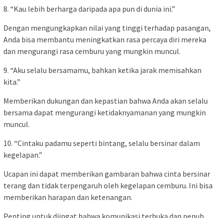
8. “Kau lebih berharga daripada apa pun di dunia ini.”
Dengan mengungkapkan nilai yang tinggi terhadap pasangan,
Anda bisa membantu meningkatkan rasa percaya diri mereka
dan mengurangi rasa cemburu yang mungkin muncul.
9. “Aku selalu bersamamu, bahkan ketika jarak memisahkan
kita.”
Memberikan dukungan dan kepastian bahwa Anda akan selalu
bersama dapat mengurangi ketidaknyamanan yang mungkin
muncul.
10. “Cintaku padamu seperti bintang, selalu bersinar dalam
kegelapan.”
Ucapan ini dapat memberikan gambaran bahwa cinta bersinar
terang dan tidak terpengaruh oleh kegelapan cemburu. Ini bisa
memberikan harapan dan ketenangan.
Penting untuk diingat bahwa komunikasi terbuka dan penuh