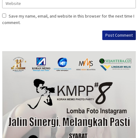
Save my name, email, and website in this browser for the next time I
comment.