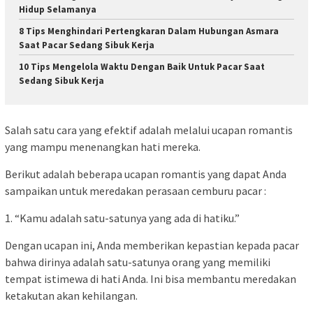
Hidup Selamanya
8 Tips Menghindari Pertengkaran Dalam Hubungan Asmara
Saat Pacar Sedang Sibuk Kerja
10 Tips Mengelola Waktu Dengan Baik Untuk Pacar Saat
Sedang Sibuk Kerja
Salah satu cara yang efektif adalah melalui ucapan romantis
yang mampu menenangkan hati mereka.
Berikut adalah beberapa ucapan romantis yang dapat Anda
sampaikan untuk meredakan perasaan cemburu pacar :
1. “Kamu adalah satu-satunya yang ada di hatiku.”
Dengan ucapan ini, Anda memberikan kepastian kepada pacar
bahwa dirinya adalah satu-satunya orang yang memiliki
tempat istimewa di hati Anda. Ini bisa membantu meredakan
ketakutan akan kehilangan.