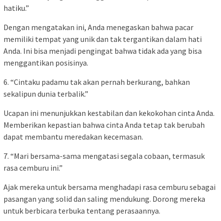
hatiku.”
Dengan mengatakan ini, Anda menegaskan bahwa pacar
memiliki tempat yang unik dan tak tergantikan dalam hati
Anda. Ini bisa menjadi pengingat bahwa tidak ada yang bisa
menggantikan posisinya.
6. “Cintaku padamu tak akan pernah berkurang, bahkan
sekalipun dunia terbalik.”
Ucapan ini menunjukkan kestabilan dan kekokohan cinta Anda.
Memberikan kepastian bahwa cinta Anda tetap tak berubah
dapat membantu meredakan kecemasan.
7. “Mari bersama-sama mengatasi segala cobaan, termasuk
rasa cemburu ini.”
Ajak mereka untuk bersama menghadapi rasa cemburu sebagai
pasangan yang solid dan saling mendukung. Dorong mereka
untuk berbicara terbuka tentang perasaannya.