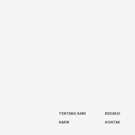
TENTANG KAMI
REDAKSI
KARIR
KONTAK