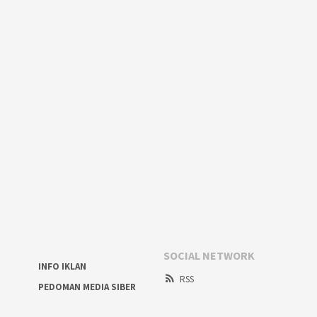
SOCIAL NETWORK
INFO IKLAN
RSS
PEDOMAN MEDIA SIBER