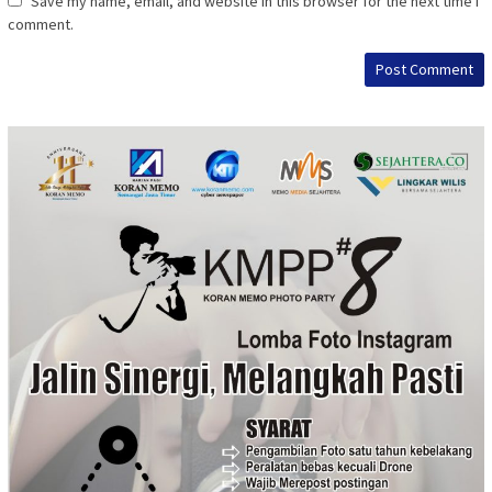
Save my name, email, and website in this browser for the next time I
comment.