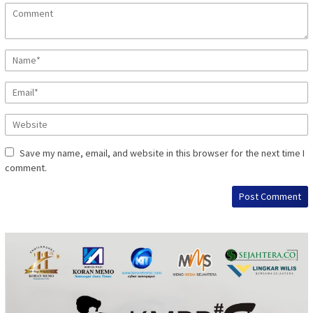
Save my name, email, and website in this browser for the next time I
comment.