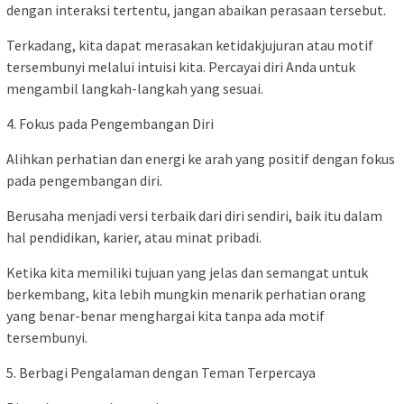
dengan interaksi tertentu, jangan abaikan perasaan tersebut.
Terkadang, kita dapat merasakan ketidakjujuran atau motif
tersembunyi melalui intuisi kita. Percayai diri Anda untuk
mengambil langkah-langkah yang sesuai.
4. Fokus pada Pengembangan Diri
Alihkan perhatian dan energi ke arah yang positif dengan fokus
pada pengembangan diri.
Berusaha menjadi versi terbaik dari diri sendiri, baik itu dalam
hal pendidikan, karier, atau minat pribadi.
Ketika kita memiliki tujuan yang jelas dan semangat untuk
berkembang, kita lebih mungkin menarik perhatian orang
yang benar-benar menghargai kita tanpa ada motif
tersembunyi.
5. Berbagi Pengalaman dengan Teman Terpercaya