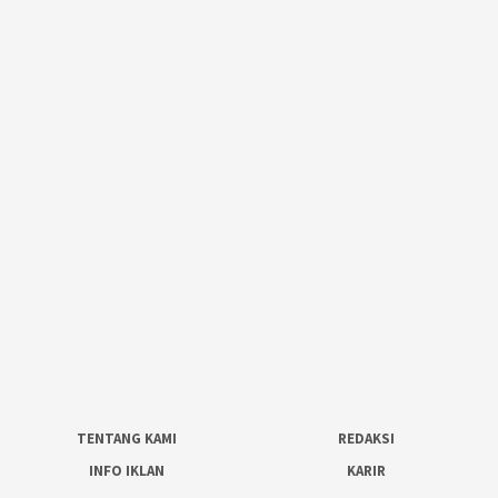
TENTANG KAMI
REDAKSI
INFO IKLAN
KARIR