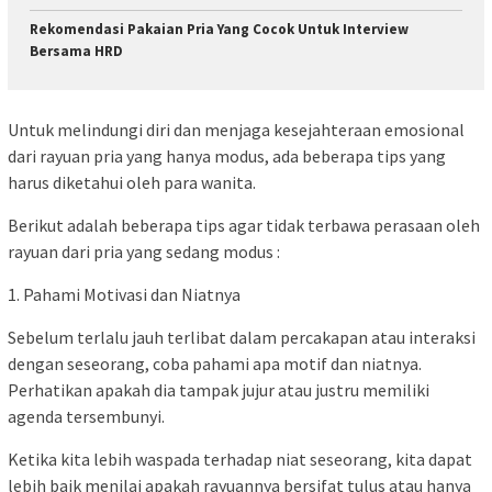
Rekomendasi Pakaian Pria Yang Cocok Untuk Interview
Bersama HRD
Untuk melindungi diri dan menjaga kesejahteraan emosional
dari rayuan pria yang hanya modus, ada beberapa tips yang
harus diketahui oleh para wanita.
Berikut adalah beberapa tips agar tidak terbawa perasaan oleh
rayuan dari pria yang sedang modus :
1. Pahami Motivasi dan Niatnya
Sebelum terlalu jauh terlibat dalam percakapan atau interaksi
dengan seseorang, coba pahami apa motif dan niatnya.
Perhatikan apakah dia tampak jujur atau justru memiliki
agenda tersembunyi.
Ketika kita lebih waspada terhadap niat seseorang, kita dapat
lebih baik menilai apakah rayuannya bersifat tulus atau hanya