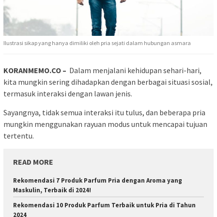
Ilustrasi sikap yang hanya dimiliki oleh pria sejati dalam hubungan asmara
KORANMEMO.CO –
Dalam menjalani kehidupan sehari-hari,
kita mungkin sering dihadapkan dengan berbagai situasi sosial,
termasuk interaksi dengan lawan jenis.
Sayangnya, tidak semua interaksi itu tulus, dan beberapa pria
mungkin menggunakan rayuan modus untuk mencapai tujuan
tertentu.
READ MORE
Rekomendasi 7 Produk Parfum Pria dengan Aroma yang
Maskulin, Terbaik di 2024!
Rekomendasi 10 Produk Parfum Terbaik untuk Pria di Tahun
2024