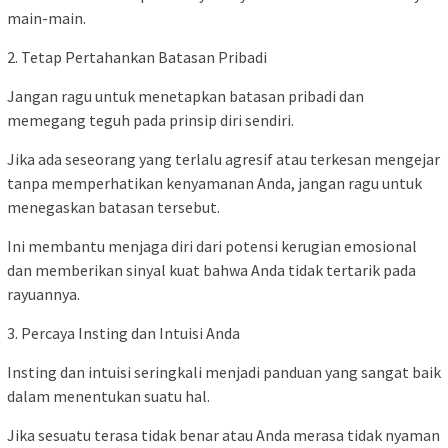
main-main.
2. Tetap Pertahankan Batasan Pribadi
Jangan ragu untuk menetapkan batasan pribadi dan
memegang teguh pada prinsip diri sendiri.
Jika ada seseorang yang terlalu agresif atau terkesan mengejar
tanpa memperhatikan kenyamanan Anda, jangan ragu untuk
menegaskan batasan tersebut.
Ini membantu menjaga diri dari potensi kerugian emosional
dan memberikan sinyal kuat bahwa Anda tidak tertarik pada
rayuannya.
3. Percaya Insting dan Intuisi Anda
Insting dan intuisi seringkali menjadi panduan yang sangat baik
dalam menentukan suatu hal.
Jika sesuatu terasa tidak benar atau Anda merasa tidak nyaman