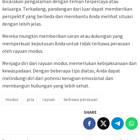
Bicarakan pengalaman dengan teman terpercaya atau
keluarga. Terkadang, pandangan dari luar dapat memberikan
perspektif yang berbeda dan membantu Anda melihat situasi
dengan lebih jelas.
Mereka mungkin memberikan saran atau dukungan yang
memperkuat keputusan Anda untuk tidak terbawa perasaan
oleh rayuan modus.
Menjaga diri dari rayuan modus memerlukan kebijaksanaan dan
kewaspadaan. Dengan beberapa tips diatas, Anda dapat
melindungi diri dari potensi kerugian emosional dan
membangun hubungan yang lebih sehat.
modus
pria
rayuan
terbawa perasaan
SHARE