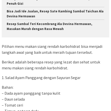
Penuh Gizi
Bisa Jadi Ide Jualan, Resep Sate Kambing Sambal Taichan Ala
Devina Hermawan
Resep Sambal Teri Kecombrang Ala Devina Hermawan,
Masakan Murah dengan Rasa Mewah
Pilihan menu makan siang rendah karbohidrat bisa menjadi
langkah awal yang baik untuk meraih tujuan tersebut.
Berikut adalah beberapa resep yang lezat dan sehat untuk
menu makan siang rendah karbohidrat.
1. Salad Ayam Panggang dengan Sayuran Segar
Bahan:
– Dada ayam panggang tanpa kulit
– Daun selada
– Tomat ceri