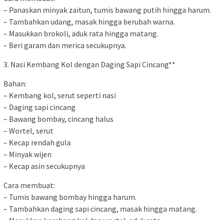
– Panaskan minyak zaitun, tumis bawang putih hingga harum.
– Tambahkan udang, masak hingga berubah warna.
– Masukkan brokoli, aduk rata hingga matang.
– Beri garam dan merica secukupnya.
3. Nasi Kembang Kol dengan Daging Sapi Cincang**
Bahan:
– Kembang kol, serut seperti nasi
– Daging sapi cincang
– Bawang bombay, cincang halus
– Wortel, serut
– Kecap rendah gula
– Minyak wijen
– Kecap asin secukupnya
Cara membuat:
– Tumis bawang bombay hingga harum.
– Tambahkan daging sapi cincang, masak hingga matang.