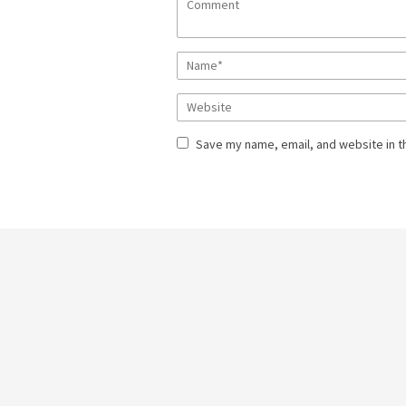
Save my name, email, and website in t