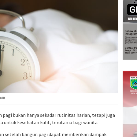
ulit
pagi bukan hanya sekadar rutinitas harian, tetapi juga
 untuk kesehatan kulit, terutama bagi wanita.
ukan setelah bangun pagi dapat memberikan dampak