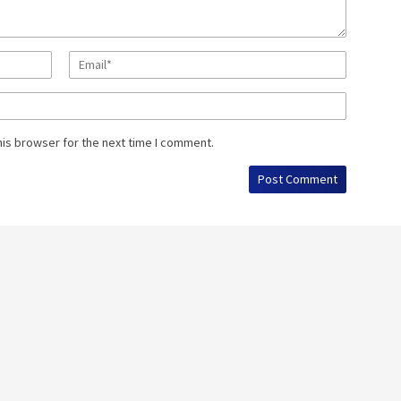
his browser for the next time I comment.