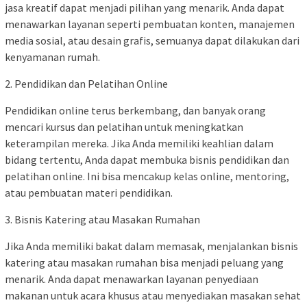
jasa kreatif dapat menjadi pilihan yang menarik. Anda dapat
menawarkan layanan seperti pembuatan konten, manajemen
media sosial, atau desain grafis, semuanya dapat dilakukan dari
kenyamanan rumah.
2. Pendidikan dan Pelatihan Online
Pendidikan online terus berkembang, dan banyak orang
mencari kursus dan pelatihan untuk meningkatkan
keterampilan mereka. Jika Anda memiliki keahlian dalam
bidang tertentu, Anda dapat membuka bisnis pendidikan dan
pelatihan online. Ini bisa mencakup kelas online, mentoring,
atau pembuatan materi pendidikan.
3. Bisnis Katering atau Masakan Rumahan
Jika Anda memiliki bakat dalam memasak, menjalankan bisnis
katering atau masakan rumahan bisa menjadi peluang yang
menarik. Anda dapat menawarkan layanan penyediaan
makanan untuk acara khusus atau menyediakan masakan sehat