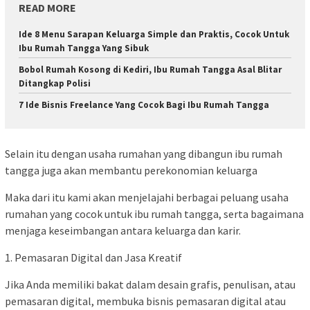
READ MORE
Ide 8 Menu Sarapan Keluarga Simple dan Praktis, Cocok Untuk
Ibu Rumah Tangga Yang Sibuk
Bobol Rumah Kosong di Kediri, Ibu Rumah Tangga Asal Blitar
Ditangkap Polisi
7 Ide Bisnis Freelance Yang Cocok Bagi Ibu Rumah Tangga
Selain itu dengan usaha rumahan yang dibangun ibu rumah
tangga juga akan membantu perekonomian keluarga
Maka dari itu kami akan menjelajahi berbagai peluang usaha
rumahan yang cocok untuk ibu rumah tangga, serta bagaimana
menjaga keseimbangan antara keluarga dan karir.
1. Pemasaran Digital dan Jasa Kreatif
Jika Anda memiliki bakat dalam desain grafis, penulisan, atau
pemasaran digital, membuka bisnis pemasaran digital atau