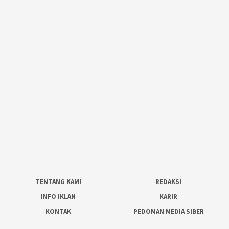
TENTANG KAMI
REDAKSI
INFO IKLAN
KARIR
KONTAK
PEDOMAN MEDIA SIBER