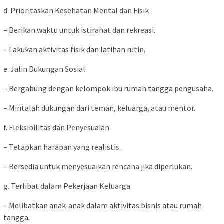
d. Prioritaskan Kesehatan Mental dan Fisik
– Berikan waktu untuk istirahat dan rekreasi.
– Lakukan aktivitas fisik dan latihan rutin.
e. Jalin Dukungan Sosial
– Bergabung dengan kelompok ibu rumah tangga pengusaha.
– Mintalah dukungan dari teman, keluarga, atau mentor.
f. Fleksibilitas dan Penyesuaian
– Tetapkan harapan yang realistis.
– Bersedia untuk menyesuaikan rencana jika diperlukan.
g. Terlibat dalam Pekerjaan Keluarga
– Melibatkan anak-anak dalam aktivitas bisnis atau rumah
tangga.