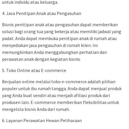
untuk individu atau keluarga.
4. Jasa Penitipan Anak atau Pengasuhan
Bisnis penitipan anak atau pengasuhan dapat memberikan
solusi bagi orang tua yang bekerja atau memiliki jadwal yang
padat. Anda dapat membuka penitipan anak di rumah atau
menyediakan jasa pengasuhan di rumah klien. Ini
memungkinkan Anda menggabungkan perhatian dan
perawatan anak dengan kegiatan bisnis.
5. Toko Online atau E-commerce
Berjualan online melalui toko e-commerce adalah pilihan
populer untuk ibu rumah tangga. Anda dapat menjual produk
yang Anda buat sendiri atau menjadi afiliasi produk dari
produsen lain. E-commerce memberikan fleksibilitas untuk
mengelola bisnis Anda dari rumah.
6. Layanan Perawatan Hewan Peliharaan