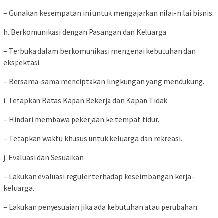
– Gunakan kesempatan ini untuk mengajarkan nilai-nilai bisnis.
h. Berkomunikasi dengan Pasangan dan Keluarga
– Terbuka dalam berkomunikasi mengenai kebutuhan dan
ekspektasi.
– Bersama-sama menciptakan lingkungan yang mendukung.
i. Tetapkan Batas Kapan Bekerja dan Kapan Tidak
– Hindari membawa pekerjaan ke tempat tidur.
– Tetapkan waktu khusus untuk keluarga dan rekreasi.
j. Evaluasi dan Sesuaikan
– Lakukan evaluasi reguler terhadap keseimbangan kerja-
keluarga.
– Lakukan penyesuaian jika ada kebutuhan atau perubahan.