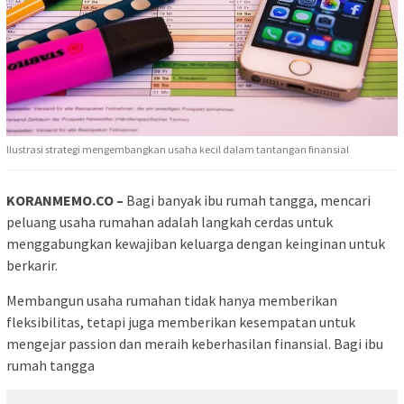
Ilustrasi strategi mengembangkan usaha kecil dalam tantangan finansial
KORANMEMO.CO –
Bagi banyak ibu rumah tangga, mencari
peluang usaha rumahan adalah langkah cerdas untuk
menggabungkan kewajiban keluarga dengan keinginan untuk
berkarir.
Membangun usaha rumahan tidak hanya memberikan
fleksibilitas, tetapi juga memberikan kesempatan untuk
mengejar passion dan meraih keberhasilan finansial. Bagi ibu
rumah tangga