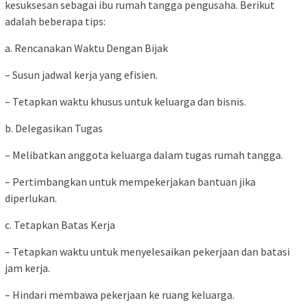
kesuksesan sebagai ibu rumah tangga pengusaha. Berikut
adalah beberapa tips:
a. Rencanakan Waktu Dengan Bijak
– Susun jadwal kerja yang efisien.
– Tetapkan waktu khusus untuk keluarga dan bisnis.
b. Delegasikan Tugas
– Melibatkan anggota keluarga dalam tugas rumah tangga.
– Pertimbangkan untuk mempekerjakan bantuan jika
diperlukan.
c. Tetapkan Batas Kerja
– Tetapkan waktu untuk menyelesaikan pekerjaan dan batasi
jam kerja.
– Hindari membawa pekerjaan ke ruang keluarga.