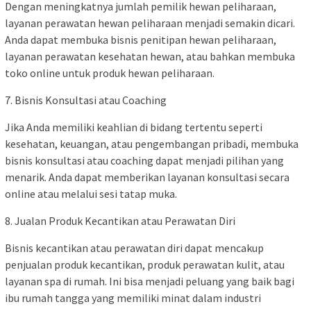
Dengan meningkatnya jumlah pemilik hewan peliharaan,
layanan perawatan hewan peliharaan menjadi semakin dicari.
Anda dapat membuka bisnis penitipan hewan peliharaan,
layanan perawatan kesehatan hewan, atau bahkan membuka
toko online untuk produk hewan peliharaan.
7. Bisnis Konsultasi atau Coaching
Jika Anda memiliki keahlian di bidang tertentu seperti
kesehatan, keuangan, atau pengembangan pribadi, membuka
bisnis konsultasi atau coaching dapat menjadi pilihan yang
menarik. Anda dapat memberikan layanan konsultasi secara
online atau melalui sesi tatap muka.
8. Jualan Produk Kecantikan atau Perawatan Diri
Bisnis kecantikan atau perawatan diri dapat mencakup
penjualan produk kecantikan, produk perawatan kulit, atau
layanan spa di rumah. Ini bisa menjadi peluang yang baik bagi
ibu rumah tangga yang memiliki minat dalam industri