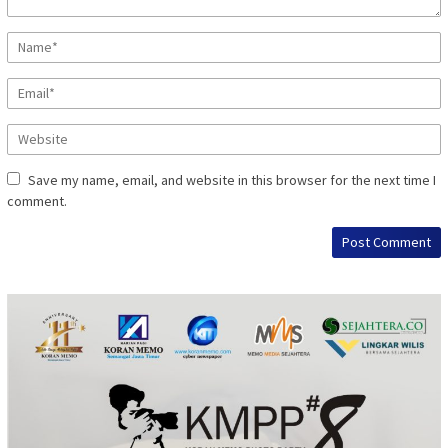
Save my name, email, and website in this browser for the next time I
comment.