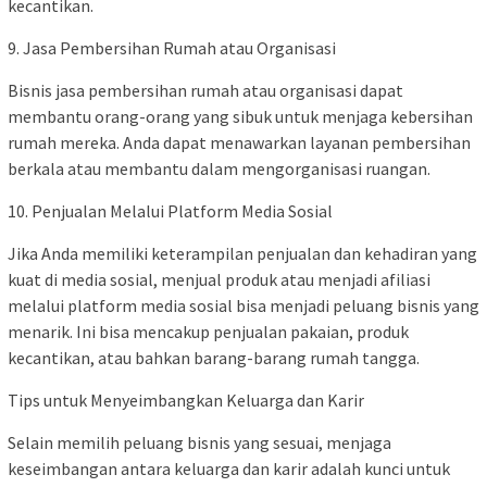
kecantikan.
9. Jasa Pembersihan Rumah atau Organisasi
Bisnis jasa pembersihan rumah atau organisasi dapat
membantu orang-orang yang sibuk untuk menjaga kebersihan
rumah mereka. Anda dapat menawarkan layanan pembersihan
berkala atau membantu dalam mengorganisasi ruangan.
10. Penjualan Melalui Platform Media Sosial
Jika Anda memiliki keterampilan penjualan dan kehadiran yang
kuat di media sosial, menjual produk atau menjadi afiliasi
melalui platform media sosial bisa menjadi peluang bisnis yang
menarik. Ini bisa mencakup penjualan pakaian, produk
kecantikan, atau bahkan barang-barang rumah tangga.
Tips untuk Menyeimbangkan Keluarga dan Karir
Selain memilih peluang bisnis yang sesuai, menjaga
keseimbangan antara keluarga dan karir adalah kunci untuk