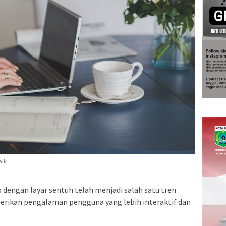
aik
 dengan layar sentuh telah menjadi salah satu tren
rikan pengalaman pengguna yang lebih interaktif dan