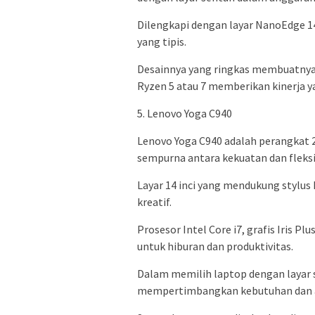
Dilengkapi dengan layar NanoEdge 
yang tipis.
Desainnya yang ringkas membuatnya
Ryzen 5 atau 7 memberikan kinerja y
5. Lenovo Yoga C940
Lenovo Yoga C940 adalah perangkat 
sempurna antara kekuatan dan fleksib
Layar 14 inci yang mendukung stylus
kreatif.
Prosesor Intel Core i7, grafis Iris 
untuk hiburan dan produktivitas.
Dalam memilih laptop dengan layar s
mempertimbangkan kebutuhan dan 