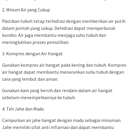
2. Minum Air yang Cukup
Pastikan tubuh tetap terhidrasi dengan memberikan air putih
dalam jumlah yang cukup. Dehidrasi dapat memperburuk
kondisi. Air juga membantu menjaga suhu tubuh dan
meningkatkan proses pemulihan.
3. Kompres dengan Air Hangat
Gunakan kompres air hangat pada kening dan tubuh. Kompres
air hangat dapat membantu menurunkan suhu tubuh dengan
cara yang lembut dan aman.
Gunakan kain yang bersih dan rendam dalam air hangat
sebelum menempelkannya ke tubuh.
4. Teh Jahe dan Madu
Campurkan air jahe hangat dengan madu sebagai minuman.
Jahe memiliki sifat anti inflamasi dan dapat membantu