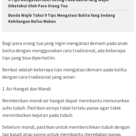
Diketahui Oleh Para Orang Tua
Bunda Wajib Tahu! 9 Tips Mengatasi Balita Yang Sedang
Kehilangan Nafsu Makan
Bagi para orang tua yang ingin mengatasi demam pada anak
balita dengan menggunakan cara tradisional, ada beberapa
tips yang bisa diperhatiin.
Berikut adalah beberapa tips mengatasi demam pada balita
dengan cara tradisional yang aman :
1. Air Hangat dan Mandi
Memberikan mandi air hangat dapat membantu menurunkan
suhu tubuh. Pastikan airnya tidak terlalu panas agar tidak
menimbulkan kejutan pada tubuh.
Sebelum mandi, pastikan untuk membersihkan tubuh dengan
lap basah atau spons untuk membantu meredakan panas.