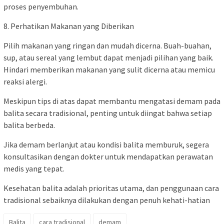
proses penyembuhan.
8. Perhatikan Makanan yang Diberikan
Pilih makanan yang ringan dan mudah dicerna. Buah-buahan,
sup, atau sereal yang lembut dapat menjadi pilihan yang baik.
Hindari memberikan makanan yang sulit dicerna atau memicu
reaksi alergi.
Meskipun tips di atas dapat membantu mengatasi demam pada
balita secara tradisional, penting untuk diingat bahwa setiap
balita berbeda.
Jika demam berlanjut atau kondisi balita memburuk, segera
konsultasikan dengan dokter untuk mendapatkan perawatan
medis yang tepat.
Kesehatan balita adalah prioritas utama, dan penggunaan cara
tradisional sebaiknya dilakukan dengan penuh kehati-hatian
Balita
cara tradisional
demam