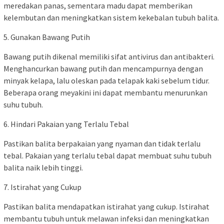
meredakan panas, sementara madu dapat memberikan
kelembutan dan meningkatkan sistem kekebalan tubuh balita.
5. Gunakan Bawang Putih
Bawang putih dikenal memiliki sifat antivirus dan antibakteri.
Menghancurkan bawang putih dan mencampurnya dengan
minyak kelapa, lalu oleskan pada telapak kaki sebelum tidur.
Beberapa orang meyakini ini dapat membantu menurunkan
suhu tubuh.
6. Hindari Pakaian yang Terlalu Tebal
Pastikan balita berpakaian yang nyaman dan tidak terlalu
tebal. Pakaian yang terlalu tebal dapat membuat suhu tubuh
balita naik lebih tinggi.
7. Istirahat yang Cukup
Pastikan balita mendapatkan istirahat yang cukup. Istirahat
membantu tubuh untuk melawan infeksi dan meningkatkan