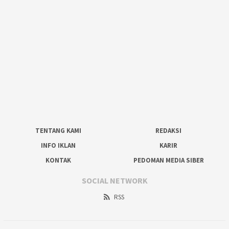
TENTANG KAMI
REDAKSI
INFO IKLAN
KARIR
KONTAK
PEDOMAN MEDIA SIBER
SOCIAL NETWORK
RSS