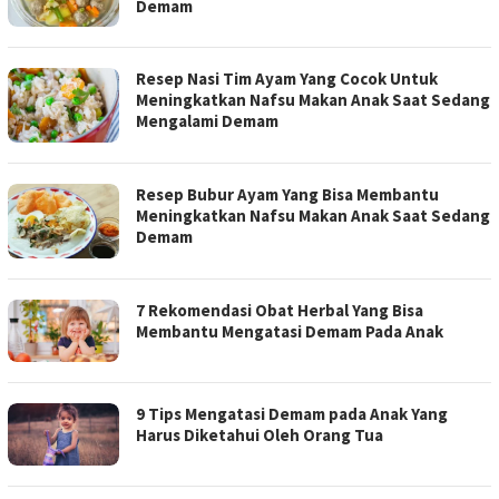
Demam
Resep Nasi Tim Ayam Yang Cocok Untuk
Meningkatkan Nafsu Makan Anak Saat Sedang
Mengalami Demam
Resep Bubur Ayam Yang Bisa Membantu
Meningkatkan Nafsu Makan Anak Saat Sedang
Demam
7 Rekomendasi Obat Herbal Yang Bisa
Membantu Mengatasi Demam Pada Anak
9 Tips Mengatasi Demam pada Anak Yang
Harus Diketahui Oleh Orang Tua