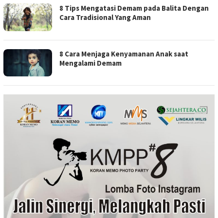
8 Tips Mengatasi Demam pada Balita Dengan
Cara Tradisional Yang Aman
8 Cara Menjaga Kenyamanan Anak saat
Mengalami Demam