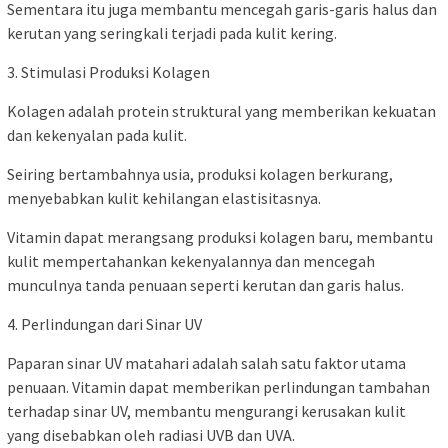
Sementara itu juga membantu mencegah garis-garis halus dan
kerutan yang seringkali terjadi pada kulit kering.
3. Stimulasi Produksi Kolagen
Kolagen adalah protein struktural yang memberikan kekuatan
dan kekenyalan pada kulit.
Seiring bertambahnya usia, produksi kolagen berkurang,
menyebabkan kulit kehilangan elastisitasnya.
Vitamin dapat merangsang produksi kolagen baru, membantu
kulit mempertahankan kekenyalannya dan mencegah
munculnya tanda penuaan seperti kerutan dan garis halus.
4. Perlindungan dari Sinar UV
Paparan sinar UV matahari adalah salah satu faktor utama
penuaan. Vitamin dapat memberikan perlindungan tambahan
terhadap sinar UV, membantu mengurangi kerusakan kulit
yang disebabkan oleh radiasi UVB dan UVA.