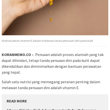
Ilustrasi peran vitamin E dalam melawan tanda penuaan dini pada kulit
KORANMEMO.CO –
Penuaan adalah proses alamiah yang tak
dapat dihindari, tetapi tanda penuaan dini pada kulit dapat
dikendalikan dan diminimalkan dengan bantuan perawatan
yang tepat.
Salah satu nutrisi yang memegang peranan penting dalam
melawan tanda penuaan dini adalah vitamin E.
READ MORE