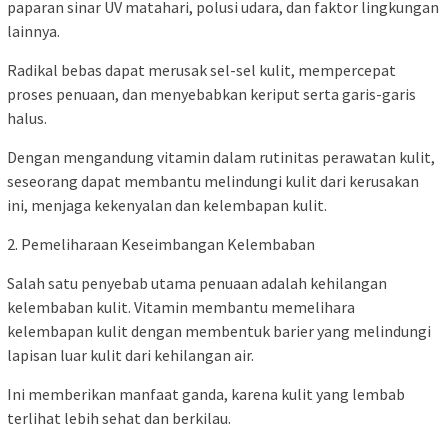
paparan sinar UV matahari, polusi udara, dan faktor lingkungan
lainnya.
Radikal bebas dapat merusak sel-sel kulit, mempercepat
proses penuaan, dan menyebabkan keriput serta garis-garis
halus.
Dengan mengandung vitamin dalam rutinitas perawatan kulit,
seseorang dapat membantu melindungi kulit dari kerusakan
ini, menjaga kekenyalan dan kelembapan kulit.
2. Pemeliharaan Keseimbangan Kelembaban
Salah satu penyebab utama penuaan adalah kehilangan
kelembaban kulit. Vitamin membantu memelihara
kelembapan kulit dengan membentuk barier yang melindungi
lapisan luar kulit dari kehilangan air.
Ini memberikan manfaat ganda, karena kulit yang lembab
terlihat lebih sehat dan berkilau.