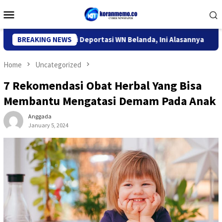
Skip
Mobile
to
Menu
content
Imigrasi Kediri Deportasi WN Belanda, Ini Alasannya
BREAKING NEWS
9 Des
Home
Uncategorized
7 Rekomendasi Obat Herbal Yang Bisa
Membantu Mengatasi Demam Pada Anak
Anggada
January 5, 2024