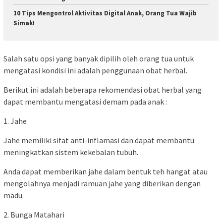
10 Tips Mengontrol Aktivitas Digital Anak, Orang Tua Wajib
Simak!
Salah satu opsi yang banyak dipilih oleh orang tua untuk
mengatasi kondisi ini adalah penggunaan obat herbal.
Berikut ini adalah beberapa rekomendasi obat herbal yang
dapat membantu mengatasi demam pada anak :
1. Jahe
Jahe memiliki sifat anti-inflamasi dan dapat membantu
meningkatkan sistem kekebalan tubuh.
Anda dapat memberikan jahe dalam bentuk teh hangat atau
mengolahnya menjadi ramuan jahe yang diberikan dengan
madu.
2. Bunga Matahari