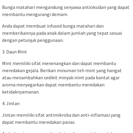
Bunga matahari mengandung senyawa antioksidan yang dapat
membantu mengurangi demam.
Anda dapat membuat infused bunga matahari dan
memberikannya pada anak dalam jumlah yang tepat sesuai
dengan petunjuk penggunaan.
3. Daun Mint
Mint memiliki sifat menenangkan dan dapat membantu
meredakan gejala. Berikan minuman teh mint yang hangat
atau menambahkan sedikit minyak mint pada bantal agar
aroma menyegarkan dapat membantu meredakan
ketidaknyamanan.
4. Jintan
Jintan memiliki sifat antimikroba dan anti-inflamasi yang
dapat membantu meredakan panas.