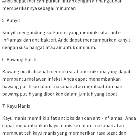
Anda dapat mencampurkan jintan dengan air hangat dan
memberikannya sebagai minuman.
5. Kunyit
Kunyit mengandung kurkumin, yang memiliki sifat anti-
inflamasi dan antibakteri. Anda dapat mencampurkan kunyit
dengan susu hangat atau air untuk diminum.
6. Bawang Putih
Bawang putih dikenal memiliki sifat antimikroba yang dapat
membantu melawan infeksi. Anda dapat menambahkan
bawang putih ke dalam makanan atau membuat ramuan
bawang putih yang diberikan dalam jumlah yang tepat.
7. Kayu Manis
Kayu manis memiliki sifat antioksidan dan anti-inflamasi. Anda
dapat menambahkan kayu manis ke dalam makanan atau
membuat teh kayu manis yang memberikan rasa lezat dan