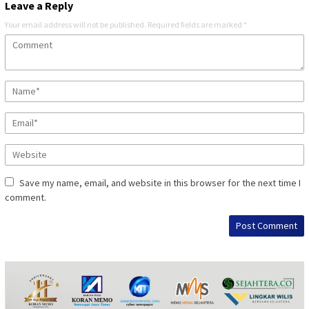
Leave a Reply
Your email address will not be published.
Required fields are marked
*
Save my name, email, and website in this browser for the next time I
comment.