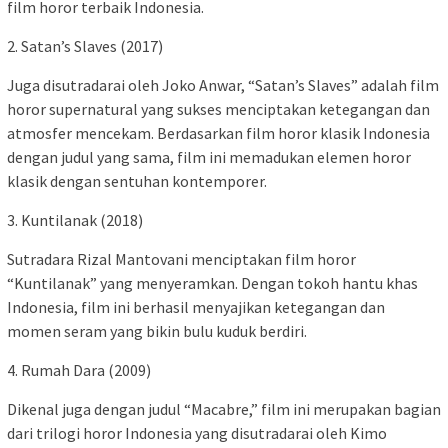
film horor terbaik Indonesia.
2. Satan’s Slaves (2017)
Juga disutradarai oleh Joko Anwar, “Satan’s Slaves” adalah film
horor supernatural yang sukses menciptakan ketegangan dan
atmosfer mencekam. Berdasarkan film horor klasik Indonesia
dengan judul yang sama, film ini memadukan elemen horor
klasik dengan sentuhan kontemporer.
3. Kuntilanak (2018)
Sutradara Rizal Mantovani menciptakan film horor
“Kuntilanak” yang menyeramkan. Dengan tokoh hantu khas
Indonesia, film ini berhasil menyajikan ketegangan dan
momen seram yang bikin bulu kuduk berdiri.
4. Rumah Dara (2009)
Dikenal juga dengan judul “Macabre,” film ini merupakan bagian
dari trilogi horor Indonesia yang disutradarai oleh Kimo