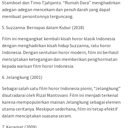
Stamboel dan Timo Tjahjanto. “Rumah Dara” menghadirkan
adegan-adegan mencekam dan penuh darah yang dapat
membuat penontonnya terguncang.
5. Suzzanna: Bernapas dalam Kubur (2018)
Film ini mengangkat kembali kisah horor klasik Indonesia
dengan menghadirkan kisah hidup Suzzanna, ratu horor
Indonesia. Dengan sentuhan horor modern, film ini berhasil
menciptakan ketegangan dan memberikan penghormatan
kepada warisan film horor Indonesia.
6. Jelangkung (2001)
Sebagai salah satu film horor Indonesia pionir, “Jelangkung”
disutradarai oleh Rizal Mantovani. Film ini menjadi terkenal
karena mempopulerkan mainan Jelangkung sebagai elemen
utama ceritanya. Meskipun sederhana, film ini tetap efektif
dalam menciptakan suasana seram.
7. Keramat (2009)