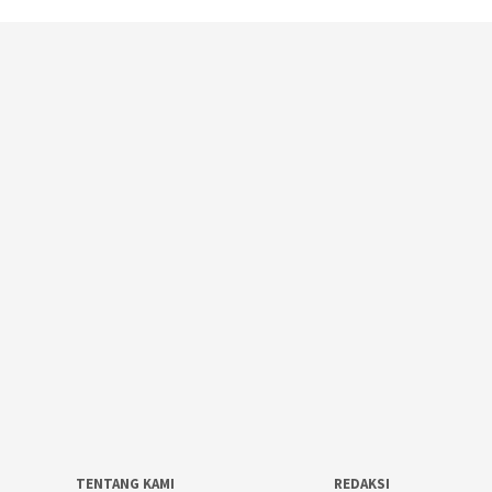
TENTANG KAMI
REDAKSI