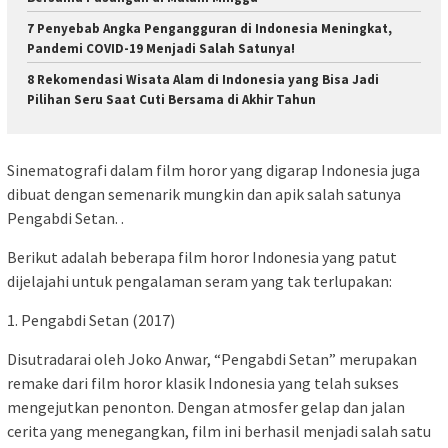
7 Penyebab Angka Pengangguran di Indonesia Meningkat,
Pandemi COVID-19 Menjadi Salah Satunya!
8 Rekomendasi Wisata Alam di Indonesia yang Bisa Jadi
Pilihan Seru Saat Cuti Bersama di Akhir Tahun
Sinematografi dalam film horor yang digarap Indonesia juga
dibuat dengan semenarik mungkin dan apik salah satunya
Pengabdi Setan. .
Berikut adalah beberapa film horor Indonesia yang patut
dijelajahi untuk pengalaman seram yang tak terlupakan:
1. Pengabdi Setan (2017)
Disutradarai oleh Joko Anwar, “Pengabdi Setan” merupakan
remake dari film horor klasik Indonesia yang telah sukses
mengejutkan penonton. Dengan atmosfer gelap dan jalan
cerita yang menegangkan, film ini berhasil menjadi salah satu