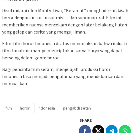
Disutradarai oleh Monty Tiwa, “Keramat” menghadirkan kisah
horor dengan unsur-unsur mistis dan supranatural. Film ini
memberikan nuansa mencekam dengan latar belakang hutan
yang gelap dan cerita yang menguji iman.
Film-film horor Indonesia di atas menunjukkan bahwa industri
film tanah air mampu menciptakan karya-karya yang dapat
bersaing dalam genre horor.
Bagi pencinta film seram, menjelajahi produksi horor
Indonesia bisa menjadi pengalaman yang mendebarkan dan
memuaskan.
film
horor
Indonesia
pengabdi setan
SHARE