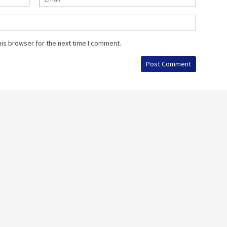
his browser for the next time I comment.