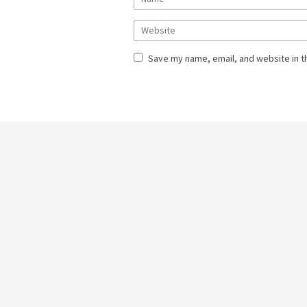
Save my name, email, and website in t