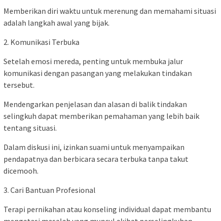
Memberikan diri waktu untuk merenung dan memahami situasi
adalah langkah awal yang bijak.
2. Komunikasi Terbuka
Setelah emosi mereda, penting untuk membuka jalur
komunikasi dengan pasangan yang melakukan tindakan
tersebut.
Mendengarkan penjelasan dan alasan di balik tindakan
selingkuh dapat memberikan pemahaman yang lebih baik
tentang situasi.
Dalam diskusi ini, izinkan suami untuk menyampaikan
pendapatnya dan berbicara secara terbuka tanpa takut
dicemooh.
3. Cari Bantuan Profesional
Terapi pernikahan atau konseling individual dapat membantu