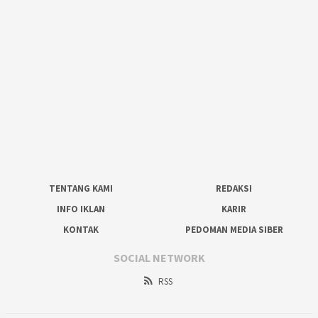
TENTANG KAMI
REDAKSI
INFO IKLAN
KARIR
KONTAK
PEDOMAN MEDIA SIBER
SOCIAL NETWORK
RSS