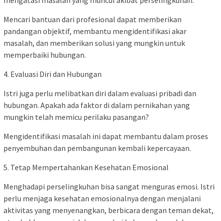
mengatasi masalah yang muncul akibat perselingkuhan.
Mencari bantuan dari profesional dapat memberikan
pandangan objektif, membantu mengidentifikasi akar
masalah, dan memberikan solusi yang mungkin untuk
memperbaiki hubungan.
4. Evaluasi Diri dan Hubungan
Istri juga perlu melibatkan diri dalam evaluasi pribadi dan
hubungan. Apakah ada faktor di dalam pernikahan yang
mungkin telah memicu perilaku pasangan?
Mengidentifikasi masalah ini dapat membantu dalam proses
penyembuhan dan pembangunan kembali kepercayaan.
5. Tetap Mempertahankan Kesehatan Emosional
Menghadapi perselingkuhan bisa sangat menguras emosi. Istri
perlu menjaga kesehatan emosionalnya dengan menjalani
aktivitas yang menyenangkan, berbicara dengan teman dekat,