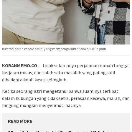
Ilustrasi peran media sosial yang mempengaruhi tindakan selingkuh
KORANMEMO.CO –
Tidak selamanya perjalanan rumah tangga
berjalan mulus, dan salah satu masalah yang paling sulit
dihadapi adalah kasus selingkuh.
Ketika seorang istri mengetahui bahwa suaminya terlibat
dalam hubungan yang tidak setia, perasaan kecewa, marah, dan
bingung mungkin menyelimuti hatinya.
READ MORE