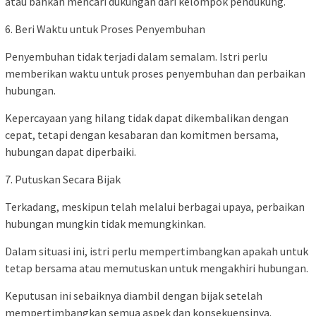
atau bahkan mencari dukungan dari kelompok pendukung.
6. Beri Waktu untuk Proses Penyembuhan
Penyembuhan tidak terjadi dalam semalam. Istri perlu
memberikan waktu untuk proses penyembuhan dan perbaikan
hubungan.
Kepercayaan yang hilang tidak dapat dikembalikan dengan
cepat, tetapi dengan kesabaran dan komitmen bersama,
hubungan dapat diperbaiki.
7. Putuskan Secara Bijak
Terkadang, meskipun telah melalui berbagai upaya, perbaikan
hubungan mungkin tidak memungkinkan.
Dalam situasi ini, istri perlu mempertimbangkan apakah untuk
tetap bersama atau memutuskan untuk mengakhiri hubungan.
Keputusan ini sebaiknya diambil dengan bijak setelah
mempertimbangkan semua aspek dan konsekuensinya.