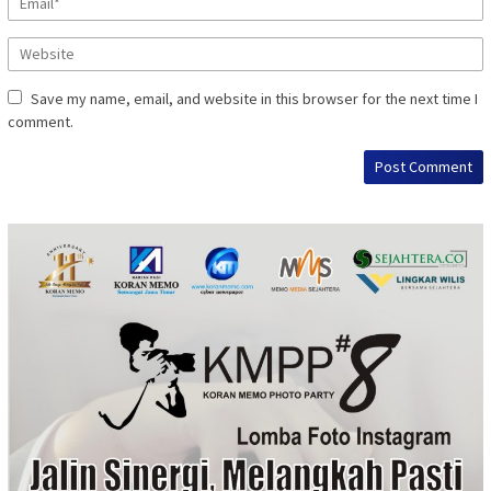
Save my name, email, and website in this browser for the next time I
comment.